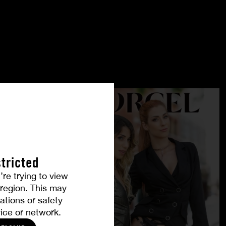
tricted
’re trying to view
r region. This may
ations or safety
ice or network.