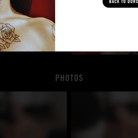
BACK TO DOR
PHOTOS