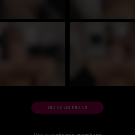
TOUTES LES PHOTOS