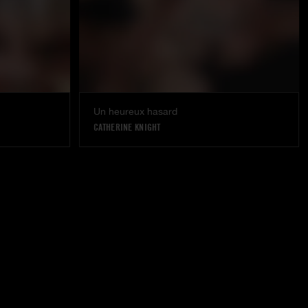
Un heureux hasard
CATHERINE KNIGHT