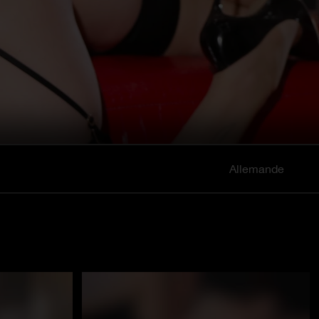
Allemande