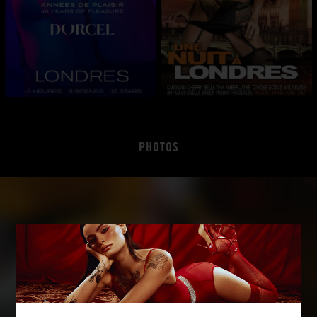
PHOTOS