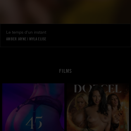
Le temps d'un instant
AMBER JAYNE
|
MYLA ELISE
FILMS