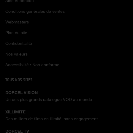
Aide et contact
Conditions générales de ventes
Webmasters
Plan du site
Confidentialité
Nos valeurs
Accessibilité : Non conforme
TOUS NOS SITES
DORCEL VISION
Un des plus grands catalogue VOD au monde
XILLIMITE
Des milliers de films en illimité, sans engagement
DORCEL TV