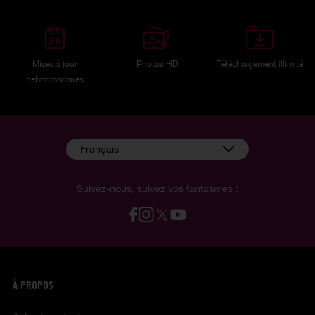
Mises à jour
Photos HD
Téléchargement illimité
hebdomadaires
Français
Suivez-nous, suivez vos fantasmes :
À PROPOS