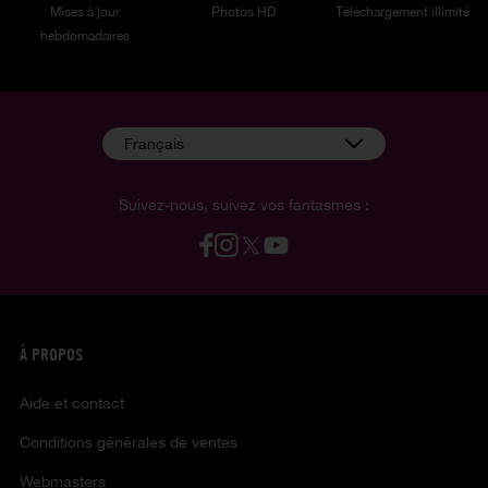
Mises à jour
Photos HD
Téléchargement illimité
hebdomadaires
Français
Suivez-nous, suivez vos fantasmes :
À PROPOS
Aide et contact
Conditions générales de ventes
Webmasters