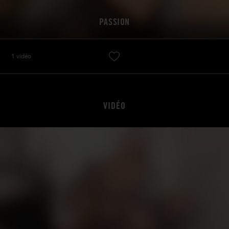
PASSION
1 vidéo
VIDÉO