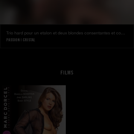
Trio hard pour un etalon et deux blondes consentantes et comblées
PASSION
|
CRISTAL
FILMS