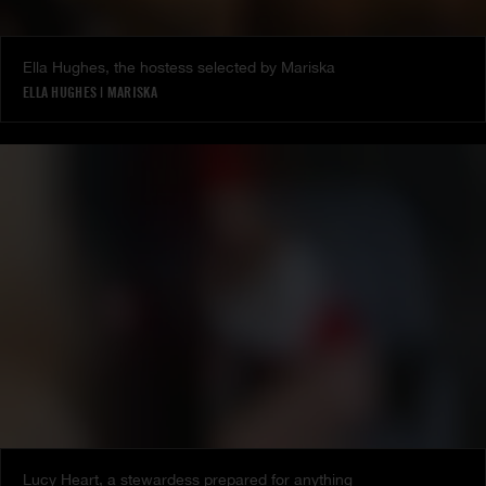
Ella Hughes, the hostess selected by Mariska
ELLA HUGHES
|
MARISKA
Lucy Heart, a stewardess prepared for anything