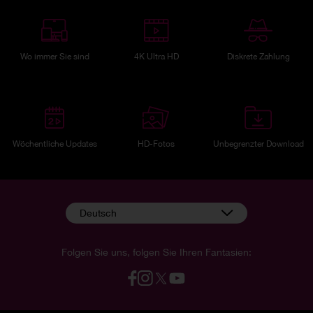
Wo immer Sie sind
4K Ultra HD
Diskrete Zahlung
Wöchentliche Updates
HD-Fotos
Unbegrenzter Download
Deutsch
Folgen Sie uns, folgen Sie Ihren Fantasien: