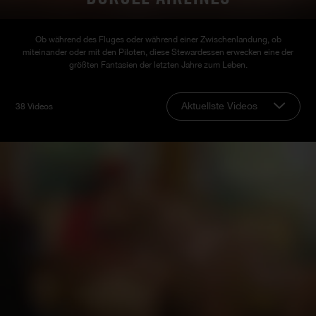
Ob während des Fluges oder während einer Zwischenlandung, ob
miteinander oder mit den Piloten, diese Stewardessen erwecken eine der
größten Fantasien der letzten Jahre zum Leben.
Aktuellste Videos
38 Videos