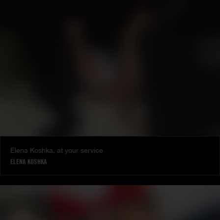
Elena Koshka, at your service
ELENA KOSHKA