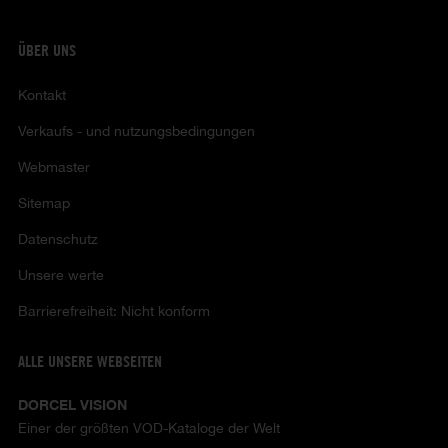
ÜBER UNS
Kontakt
Verkaufs - und nutzungsbedingungen
Webmaster
Sitemap
Datenschutz
Unsere werte
Barrierefreiheit: Nicht konform
ALLE UNSERE WEBSEITEN
DORCEL VISION
Einer der größten VOD-Kataloge der Welt