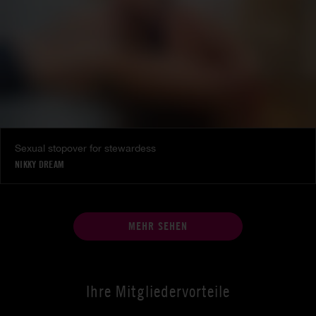
Sexual stopover for stewardess
NIKKY DREAM
MEHR SEHEN
Ihre Mitgliedervorteile