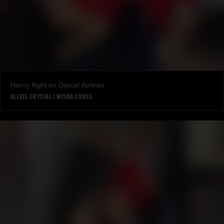
Horny flight on Dorcel Airlines
ALEXIS CRYSTAL
|
MISHA CROSS