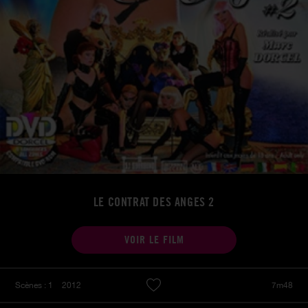
LE CONTRAT DES ANGES 2
VOIR LE FILM
Scènes : 1
2012
7m48