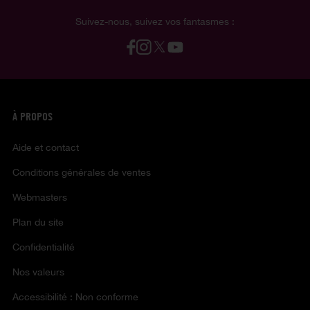
Suivez-nous, suivez vos fantasmes :
À PROPOS
Aide et contact
Conditions générales de ventes
Webmasters
Plan du site
Confidentialité
Nos valeurs
Accessibilité : Non conforme