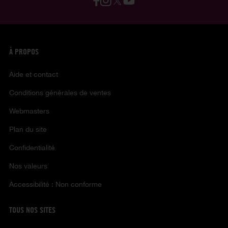
À PROPOS
Aide et contact
Conditions générales de ventes
Webmasters
Plan du site
Confidentialité
Nos valeurs
Accessibilité : Non conforme
TOUS NOS SITES