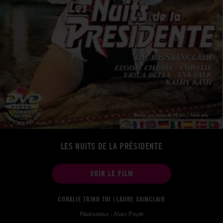
LES NUITS DE LA PRÉSIDENTE
VOIR LE FILM
CORALIE TRINH THI | LAURE SAINCLAIR
Réalisateur : Alain Payet