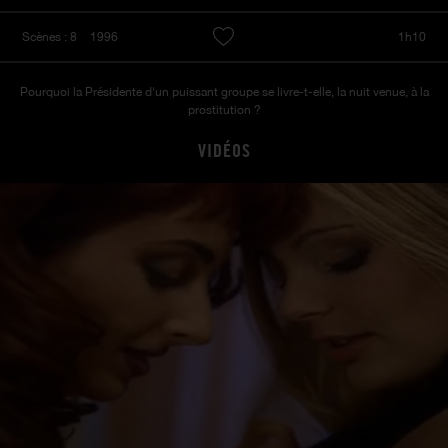
Scènes : 8
1996
1h10
Pourquoi la Présidente d'un puissant groupe se livre-t-elle, la nuit venue, à la
prostitution ?
VIDÉOS