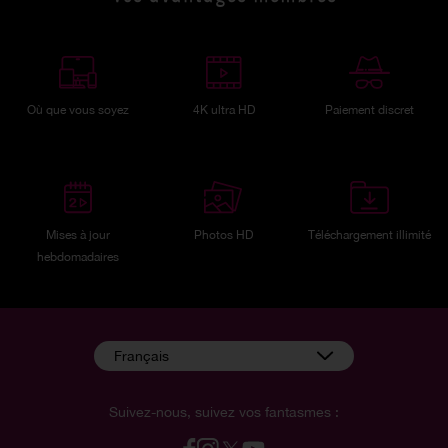
Où que vous soyez
4K ultra HD
Paiement discret
Mises à jour
Photos HD
Téléchargement illimité
hebdomadaires
Français
Suivez-nous, suivez vos fantasmes :