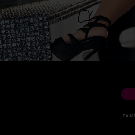
MAILY