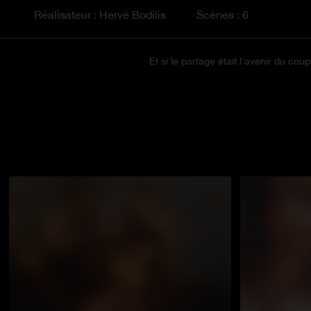
Réalisateur : Hervé Bodilis
Scènes : 6
Et si le partage était l'avenir du c