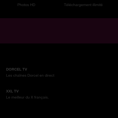
Photos HD
Téléchargement illimité
DORCEL TV
Les chaînes Dorcel en direct
XXL TV
Le meilleur du X français.