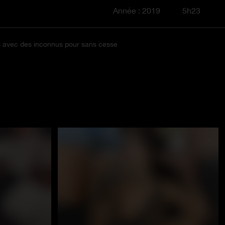
Année : 2019
5h23
els avec des inconnus pour sans cesse