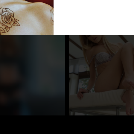
CASTING