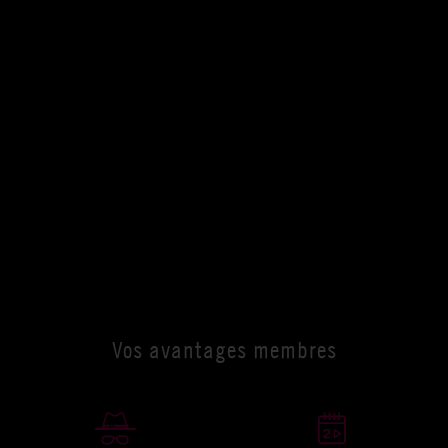
Vos avantages membres