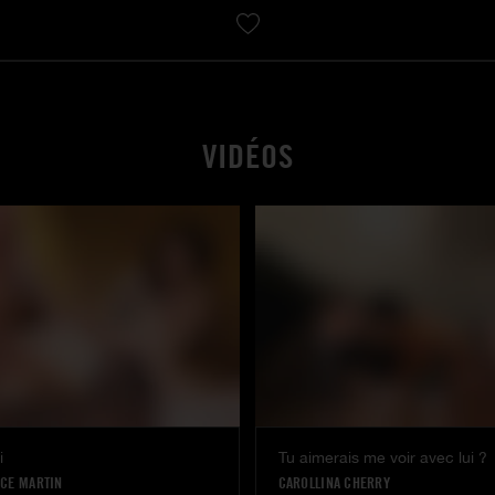
VIDÉOS
i
Tu aimerais me voir avec lui ?
ICE MARTIN
CAROLLINA CHERRY