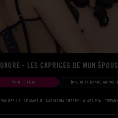
LUXURE - LES CAPRICES DE MON ÉPOUS
VOIR LE FILM
VOIR LA BANDE-ANNONC
 WALKER | ALICE MARTIN | CAROLLINA CHERRY | CLARA MIA | TIFFANY