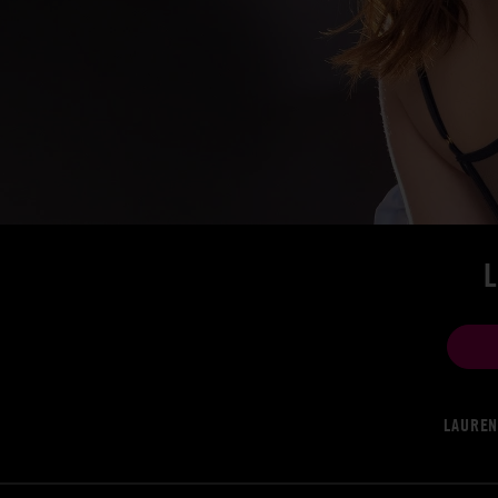
LAUREN