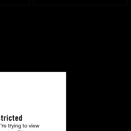
tricted
’re trying to view