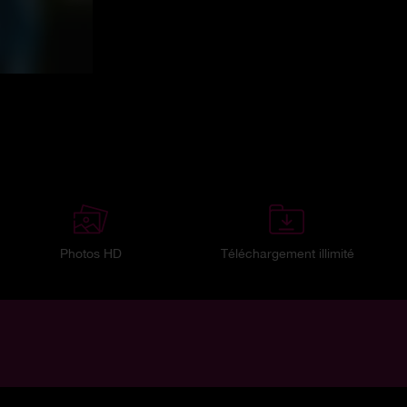
Photos HD
Téléchargement illimité