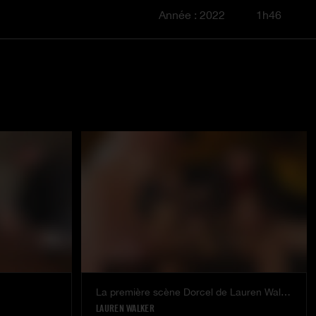
Année : 2022
1h46
La première scène Dorcel de Lauren Walker
LAUREN WALKER