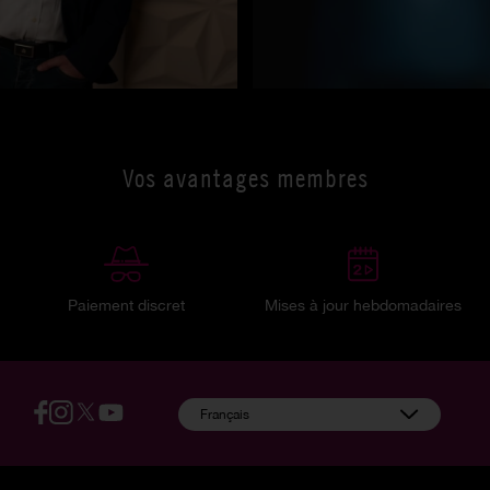
Vos avantages membres
Paiement discret
Mises à jour hebdomadaires
:
Français