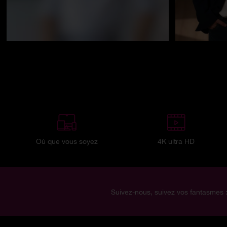
Où que vous soyez
4K ultra HD
Suivez-nous, suivez vos fantasmes 