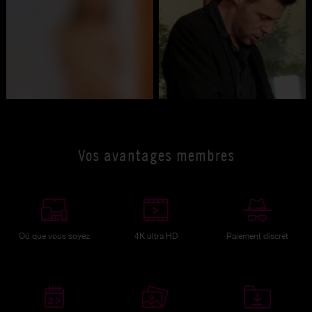
Vos avantages membres
Où que vous soyez
4K ultra HD
Paiement discret