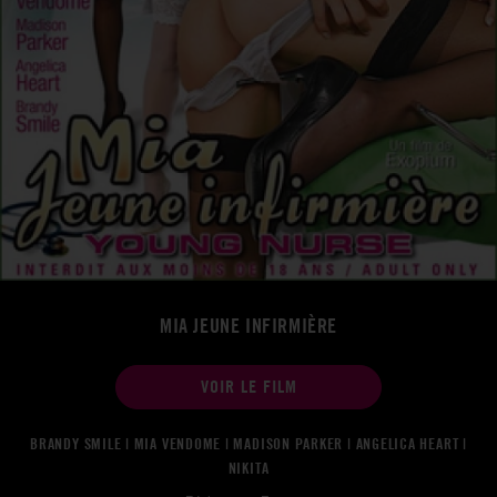
MIA JEUNE INFIRMIÈRE
VOIR LE FILM
BRANDY SMILE | MIA VENDOME | MADISON PARKER | ANGELICA HEART |
NIKITA