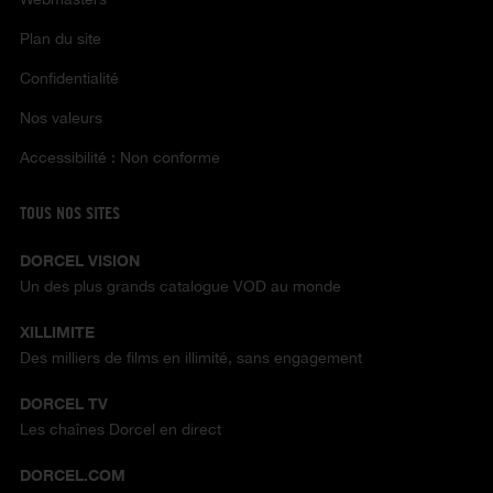
Plan du site
Confidentialité
Nos valeurs
Accessibilité : Non conforme
TOUS NOS SITES
DORCEL VISION
Un des plus grands catalogue VOD au monde
XILLIMITE
Des milliers de films en illimité, sans engagement
DORCEL TV
Les chaînes Dorcel en direct
DORCEL.COM