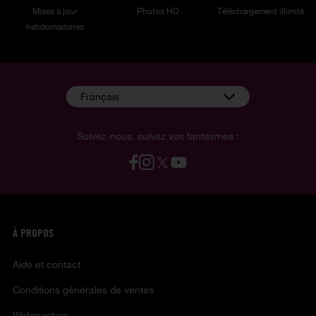
Mises à jour
Photos HD
Téléchargement illimité
hebdomadaires
Français
Suivez-nous, suivez vos fantasmes :
À PROPOS
Aide et contact
Conditions générales de ventes
Webmasters