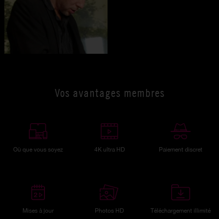
Vos avantages membres
Où que vous soyez
4K ultra HD
Paiement discret
Mises à jour
Photos HD
Téléchargement illimité