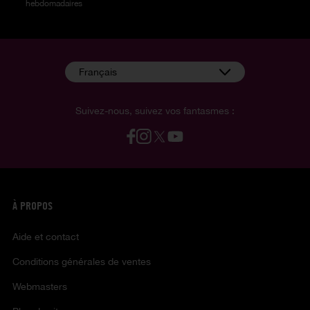
hebdomadaires
Français
Suivez-nous, suivez vos fantasmes :
À PROPOS
Aide et contact
Conditions générales de ventes
Webmasters