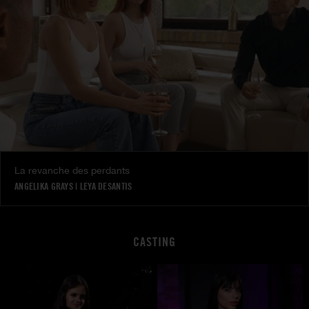
La revanche des perdants
ANGELIKA GRAYS
|
LEYA DESANTIS
CASTING