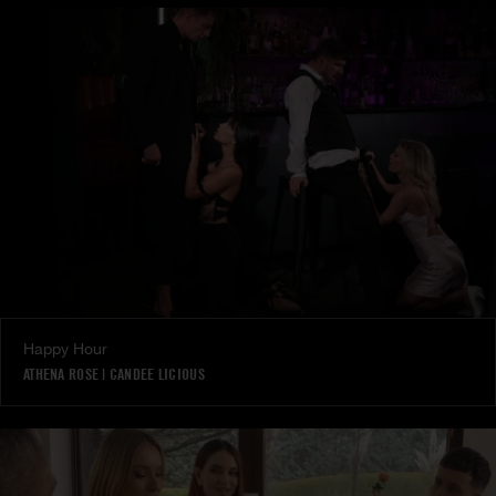
Happy Hour
ATHENA ROSE
|
CANDEE LICIOUS