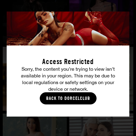
Access Restricted
Sorry, the content you’re trying to view isn’t
available in your region. This may be due to
local regulations or safety settings on your
device or network.
BACK TO DORCELCLUB