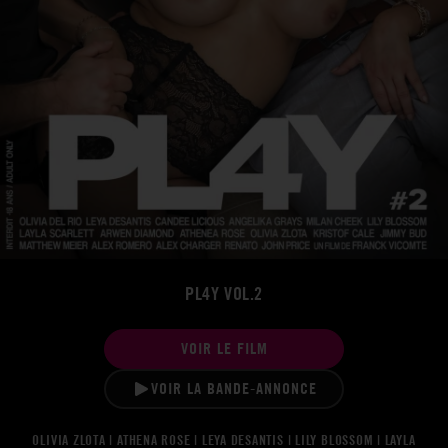
PL4Y VOL.2
VOIR LE FILM
VOIR LA BANDE-ANNONCE
OLIVIA ZLOTA | ATHENA ROSE | LEYA DESANTIS | LILY BLOSSOM | LAYLA