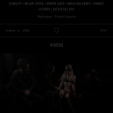
SCARLETT | MILAN CHEEK | ARWEN GOLD | ANGELIKA GRAYS | CANDEE
LICIOUS | OLIVIA DEL RIO
Réalisateur : Franck Vicomte
Scènes : 5
2025
2h57
VIDÉOS