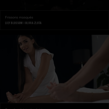
Frissons masqués
LILY BLOSSOM
|
OLIVIA ZLOTA