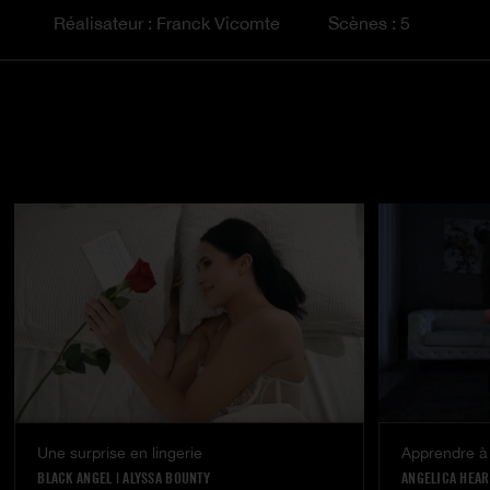
Réalisateur : Franck Vicomte
Scènes : 5
Une surprise en lingerie
Apprendre à
BLACK ANGEL
|
ALYSSA BOUNTY
ANGELICA HEAR