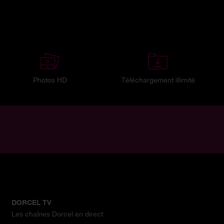
Photos HD
Téléchargement illimité
DORCEL TV
Les chaînes Dorcel en direct