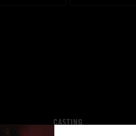
CASTING