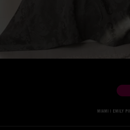
MIAMI | EMILY P