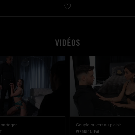
VIDÉOS
 partager
Couple ouvert au plaisir
T
VERONICA LEAL