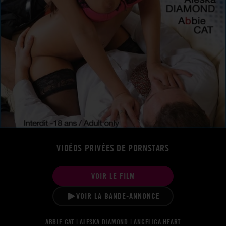
VIDÉOS PRIVÉES DE PORNSTARS
VOIR LE FILM
VOIR LA BANDE-ANNONCE
ABBIE CAT | ALESKA DIAMOND | ANGELICA HEART