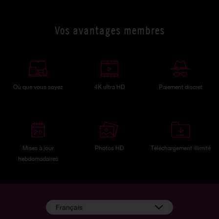
Vos avantages membres
Où que vous soyez
4K ultra HD
Paiement discret
Mises à jour
Photos HD
Téléchargement illimité
hebdomadaires
Français