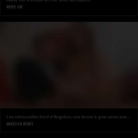
ABBIE CAT
Les retrouvailles hard d'Angelica, une brune à gros seins avec son mec
ANGELICA HEART