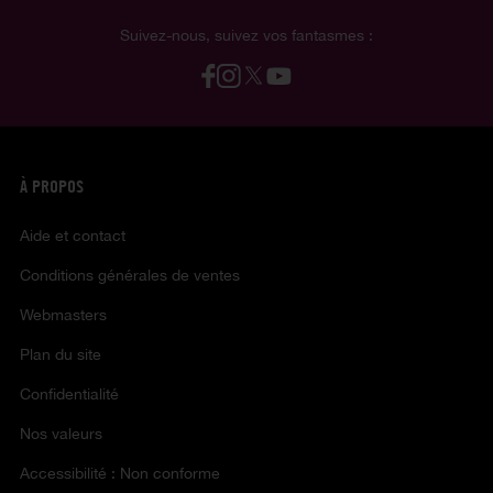
Suivez-nous, suivez vos fantasmes :
À PROPOS
Aide et contact
Conditions générales de ventes
Webmasters
Plan du site
Confidentialité
Nos valeurs
Accessibilité : Non conforme