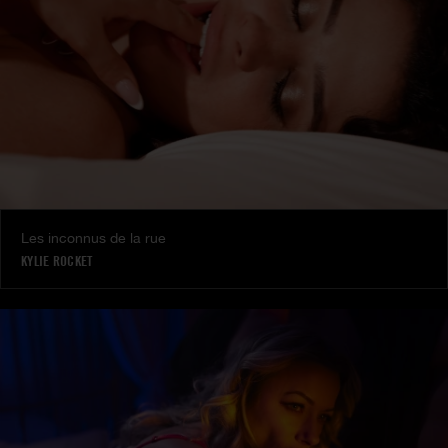
Les inconnus de la rue
KYLIE ROCKET