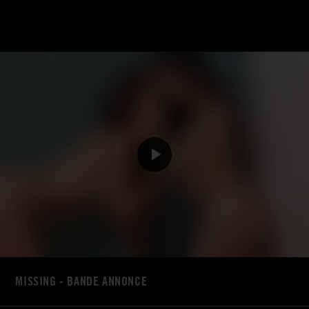
MISSING - BANDE ANNONCE