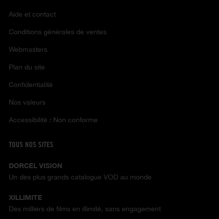
Aide et contact
Conditions générales de ventes
Webmasters
Plan du site
Confidentialité
Nos valeurs
Accessibilité : Non conforme
TOUS NOS SITES
DORCEL VISION
Un des plus grands catalogue VOD au monde
XILLIMITE
Des milliers de films en illimité, sans engagement