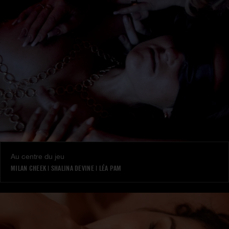
Au centre du jeu
MILAN CHEEK
|
SHALINA DEVINE
|
LÉA PAM