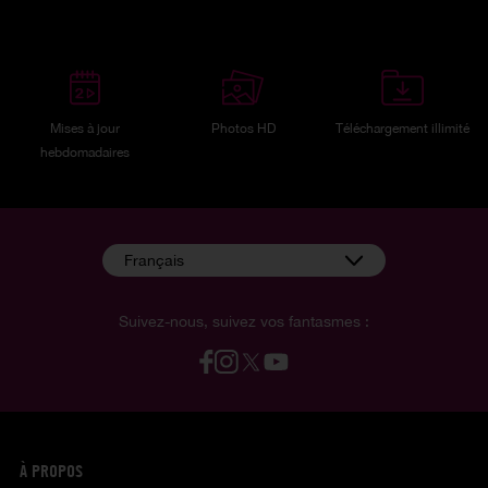
Mises à jour
Photos HD
Téléchargement illimité
hebdomadaires
Français
Suivez-nous, suivez vos fantasmes :
À PROPOS