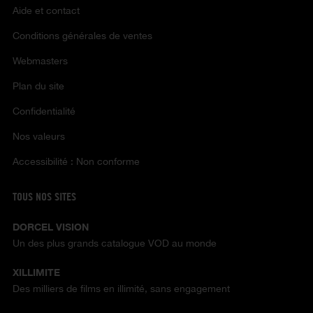
Aide et contact
Conditions générales de ventes
Webmasters
Plan du site
Confidentialité
Nos valeurs
Accessibilité : Non conforme
TOUS NOS SITES
DORCEL VISION
Un des plus grands catalogue VOD au monde
XILLIMITE
Des milliers de films en illimité, sans engagement