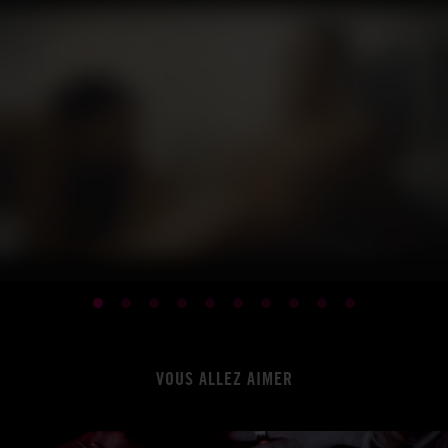
VOUS ALLEZ AIMER