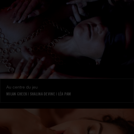
Au centre du jeu
MILAN CHEEK
|
SHALINA DEVINE
|
LÉA PAM