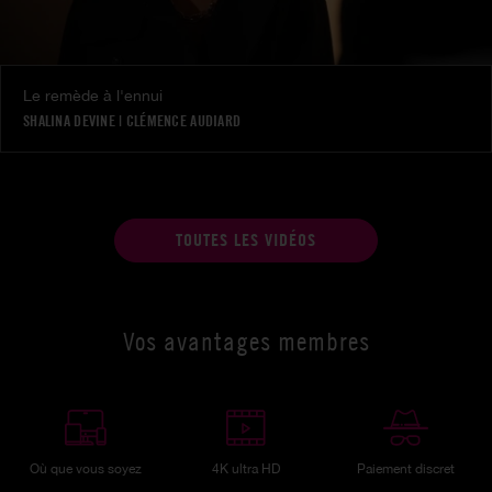
Le remède à l'ennui
SHALINA DEVINE
|
CLÉMENCE AUDIARD
TOUTES LES VIDÉOS
Vos avantages membres
Où que vous soyez
4K ultra HD
Paiement discret