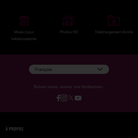
Mises à jour
Photos HD
Téléchargement illimité
hebdomadaires
Français
Suivez-nous, suivez vos fantasmes :
À PROPOS