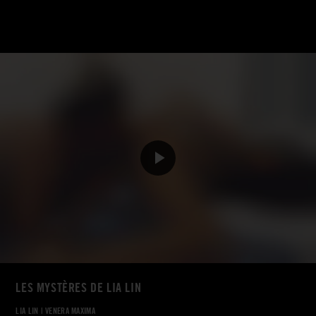
LES MYSTÈRES DE LIA LIN
LIA LIN
|
VENERA MAXIMA