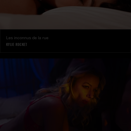
Les inconnus de la rue
KYLIE ROCKET