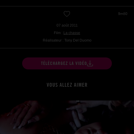
9m50
07 août 2011
Film :
La chasse
Réalisateur : Tony Del Duomo
TÉLÉCHARGEZ LA VIDÉO
VOUS ALLEZ AIMER