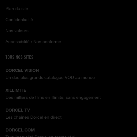
Plan du site
Confidentialité
Nos valeurs
Accessibilité : Non conforme
TOUS NOS SITES
DORCEL VISION
Un des plus grands catalogue VOD au monde
XILLIMITE
Des milliers de films en illimité, sans engagement
DORCEL TV
Les chaînes Dorcel en direct
DORCEL.COM