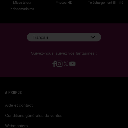
Mises à jour
Photos HD
Téléchargement illimité
hebdomadaires
Français
Suivez-nous, suivez vos fantasmes :
À PROPOS
Aide et contact
Conditions générales de ventes
Webmasters