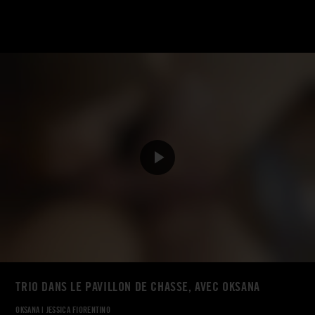
TRIO DANS LE PAVILLON DE CHASSE, AVEC OKSANA
OKSANA
|
JESSICA FIORENTINO