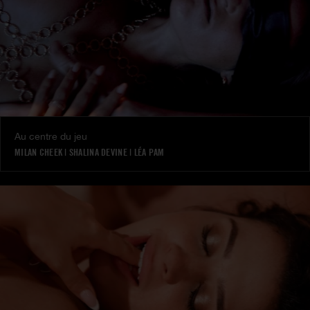
Au centre du jeu
MILAN CHEEK
|
SHALINA DEVINE
|
LÉA PAM