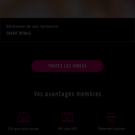
Maitresse de son fantasme
CHERIE DEVILLE
TOUTES LES VIDÉOS
Vos avantages membres
Où que vous soyez
4K ultra HD
Paiement discret