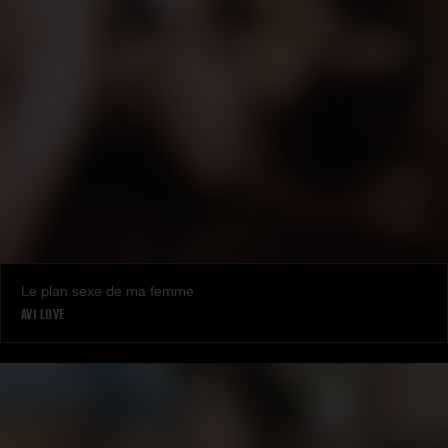
Le plan sexe de ma femme
AVI LOVE