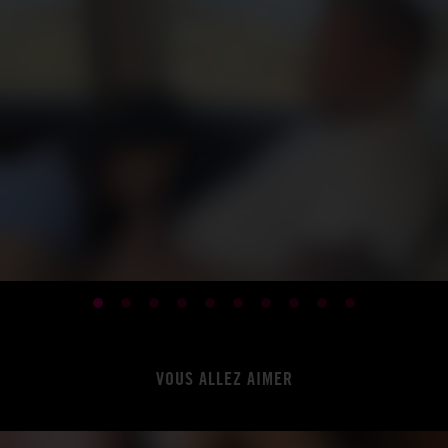
VOUS ALLEZ AIMER