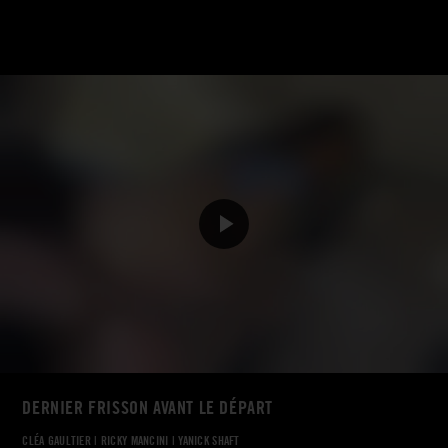
DERNIER FRISSON AVANT LE DÉPART
CLÉA GAULTIER
|
RICKY MANCINI
|
YANICK SHAFT