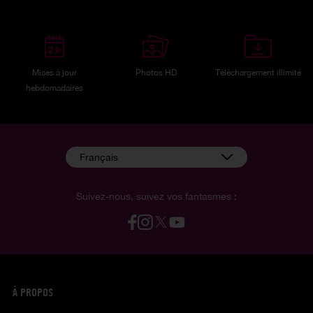
Mises à jour
Photos HD
Téléchargement illimité
hebdomadaires
Français
Suivez-nous, suivez vos fantasmes :
À PROPOS