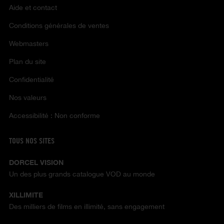
Aide et contact
Conditions générales de ventes
Webmasters
Plan du site
Confidentialité
Nos valeurs
Accessibilité : Non conforme
TOUS NOS SITES
DORCEL VISION
Un des plus grands catalogue VOD au monde
XILLIMITE
Des milliers de films en illimité, sans engagement