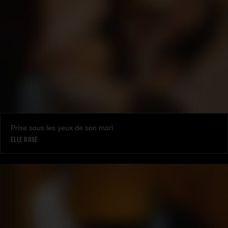
Prise sous les yeux de son mari
ELLE ROSE