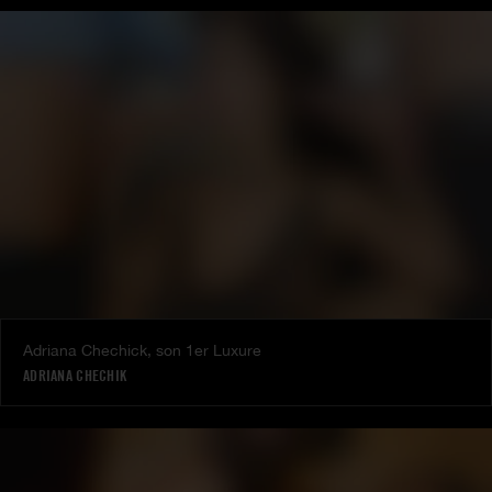
Adriana Chechick, son 1er Luxure
ADRIANA CHECHIK