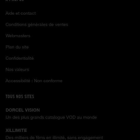
Aide et contact
Conditions générales de ventes
Webmasters
Plan du site
Confidentialité
Nos valeurs
Accessibilité : Non conforme
TOUS NOS SITES
DORCEL VISION
Un des plus grands catalogue VOD au monde
XILLIMITE
Des milliers de films en illimité, sans engagement