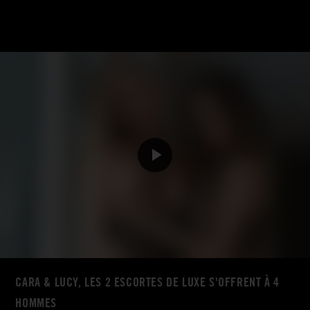
CARA & LUCY, LES 2 ESCORTES DE LUXE S'OFFRENT À 4
HOMMES