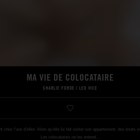
MA VIE DE COLOCATAIRE
CHARLIE FORDE
|
LEO VICE
 chez l’une d’elles. Alors qu’elle lui fait visiter son appartement, des bruits
Les colocataires ne les entend...