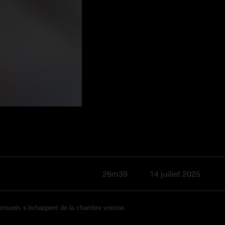
26m39
14 juillet 2025
 sensuels s’échappent de la chambre voisine.