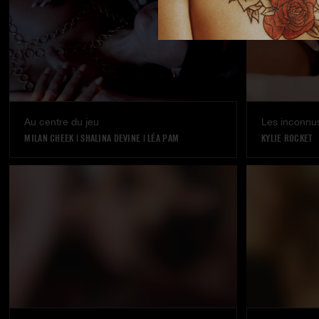
Au centre du jeu
Les inconnus
MILAN CHEEK
|
SHALINA DEVINE
|
LÉA PAM
KYLIE ROCKET