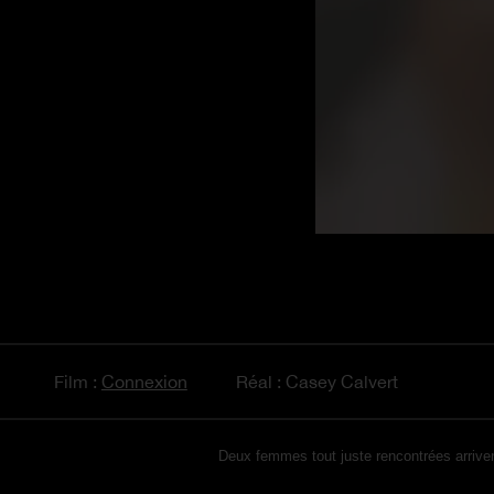
Film :
Connexion
Réal : Casey Calvert
Deux femmes tout juste rencontrées arrivent