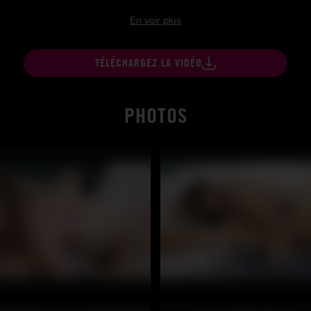
En voir plus
TÉLÉCHARGEZ LA VIDÉO
PHOTOS