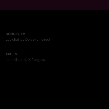
DORCEL TV
Les chaînes Dorcel en direct
XXL TV
Le meilleur du X français.
.