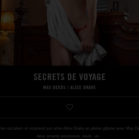
SECRETS DE VOYAGE
MAX DEEDS
|
ALICE DRAKE
 les escaliers et surprend son amie Alice Drake en pleine gâterie avec Max D
deux amants poursuivre, seuls, un...