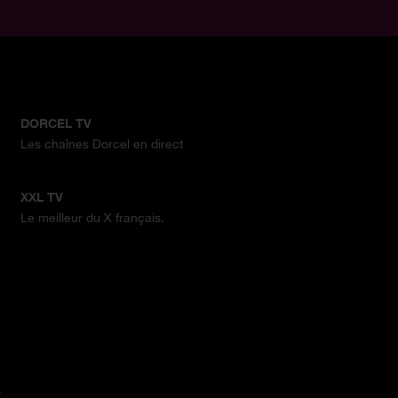
DORCEL TV
Les chaînes Dorcel en direct
XXL TV
Le meilleur du X français.
.