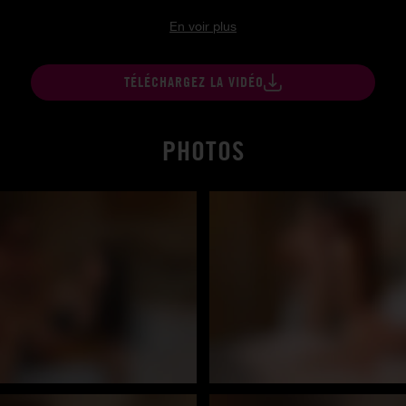
En voir plus
TÉLÉCHARGEZ LA VIDÉO
PHOTOS