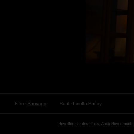
Film :
Sauvage
Réal : Liselle Bailey
Réveillée par des bruits, Anita Rover monte