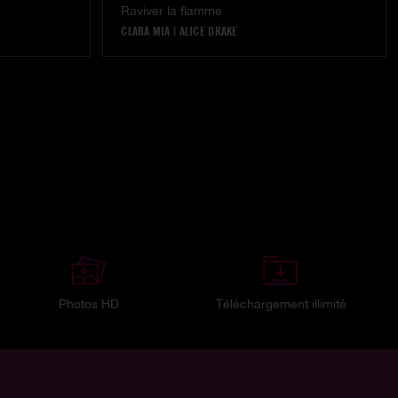
Raviver la flamme
CLARA MIA
|
ALICE DRAKE
Photos HD
Téléchargement illimité