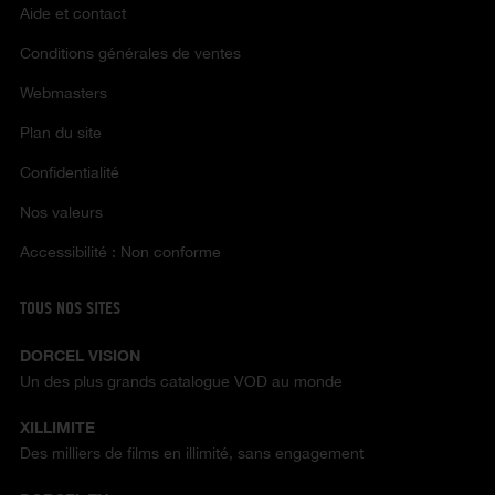
Aide et contact
Conditions générales de ventes
Webmasters
Plan du site
Confidentialité
Nos valeurs
Accessibilité : Non conforme
TOUS NOS SITES
DORCEL VISION
Un des plus grands catalogue VOD au monde
XILLIMITE
Des milliers de films en illimité, sans engagement