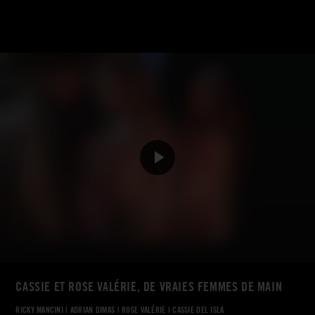
CASSIE ET ROSE VALÉRIE, DE VRAIES FEMMES DE MAIN
RICKY MANCINI
|
ADRIAN DIMAS
|
ROSE VALÉRIE
|
CASSIE DEL ISLA