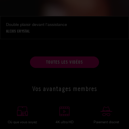
Double plaisir devant l'assistance
ALEXIS CRYSTAL
TOUTES LES VIDÉOS
Vos avantages membres
Où que vous soyez
4K ultra HD
Paiement discret