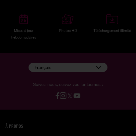
Mises à jour
Photos HD
Téléchargement illimité
hebdomadaires
Français
Suivez-nous, suivez vos fantasmes :
À PROPOS