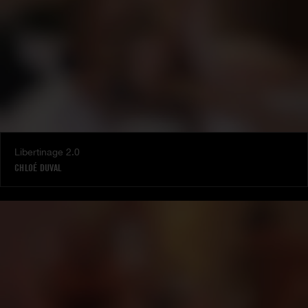
Libertinage 2.0
CHLOÉ DUVAL