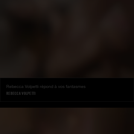
Rebecca Volpetti répond à vos fantasmes
REBECCA VOLPETTI