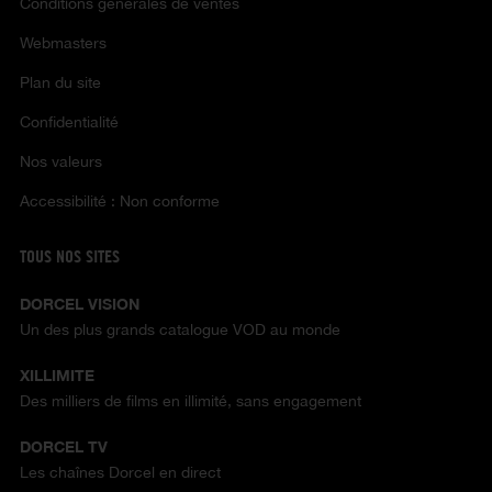
Conditions générales de ventes
Webmasters
Plan du site
Confidentialité
Nos valeurs
Accessibilité : Non conforme
TOUS NOS SITES
DORCEL VISION
Un des plus grands catalogue VOD au monde
XILLIMITE
Des milliers de films en illimité, sans engagement
DORCEL TV
Les chaînes Dorcel en direct