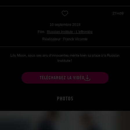
27m59
10 septembre 2018
Film :
Russian Institute - L'effrontée
Réalisateur : Franck Vicomte
Lilu Moon, sous ses airs d'innocentes mérite bien sa place à la Russian
Institute !
TÉLÉCHARGEZ LA VIDÉO
PHOTOS