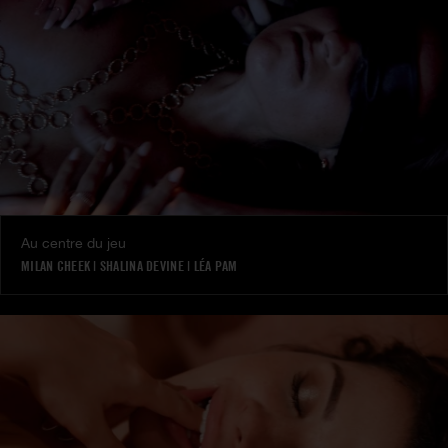
Au centre du jeu
MILAN CHEEK
|
SHALINA DEVINE
|
LÉA PAM