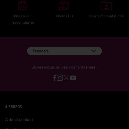
Mises à jour
Photos HD
Téléchargement illimité
hebdomadaires
Français
Suivez-nous, suivez vos fantasmes :
À PROPOS
Aide et contact