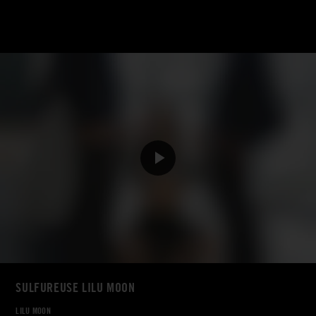
SULFUREUSE LILU MOON
LILU MOON