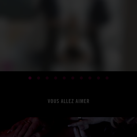
VOUS ALLEZ AIMER