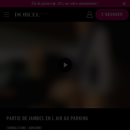
Été de plaisirs☀️-70% sur votre abonnement !
S’ABONNER
PARTIE DE JAMBES EN L AIR AU PARKING
THOMAS STONE
|
ADRIENNE