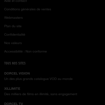
Aide et contact
Conditions générales de ventes
Webmasters
Plan du site
Confidentialité
Nos valeurs
Accessibilité : Non conforme
TOUS NOS SITES
DORCEL VISION
Un des plus grands catalogue VOD au monde
XILLIMITE
Des milliers de films en illimité, sans engagement
DORCEL TV