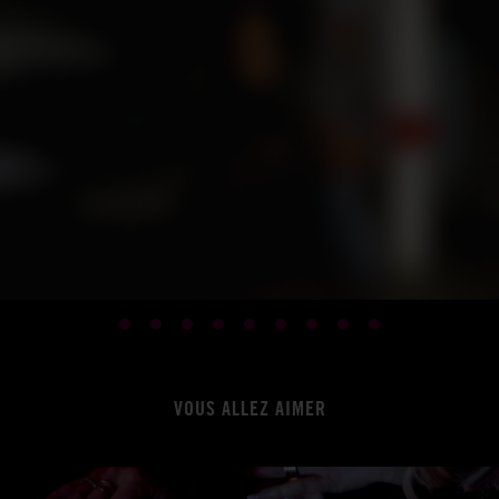
VOUS ALLEZ AIMER