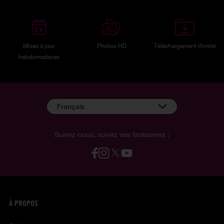
Mises à jour
Photos HD
Téléchargement illimité
hebdomadaires
Français
Suivez-nous, suivez vos fantasmes :
À PROPOS