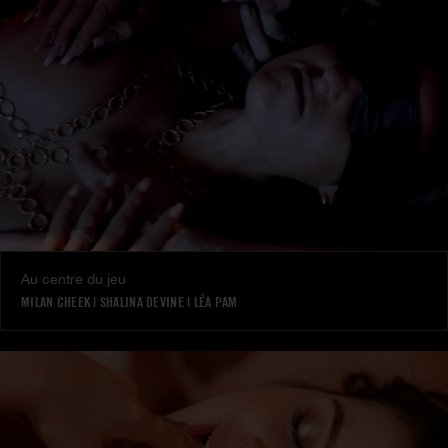
Au centre du jeu
MILAN CHEEK
|
SHALINA DEVINE
|
LÉA PAM