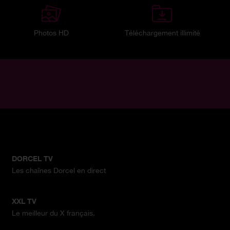
Photos HD
Téléchargement illimité
DORCEL TV
Les chaînes Dorcel en direct
XXL TV
Le meilleur du X français.