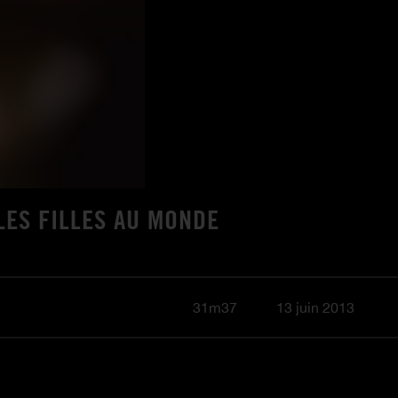
LLES FILLES AU MONDE
31m37
13 juin 2013