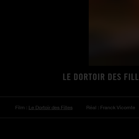
LE DORTOIR DES FILL
Film :
Le Dortoir des Filles
Réal : Franck Vicomte