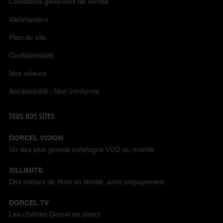
Conditions générales de ventes
Webmasters
Plan du site
Confidentialité
Nos valeurs
Accessibilité : Non conforme
TOUS NOS SITES
DORCEL VISION
Un des plus grands catalogue VOD au monde
XILLIMITE
Des milliers de films en illimité, sans engagement
DORCEL TV
Les chaînes Dorcel en direct