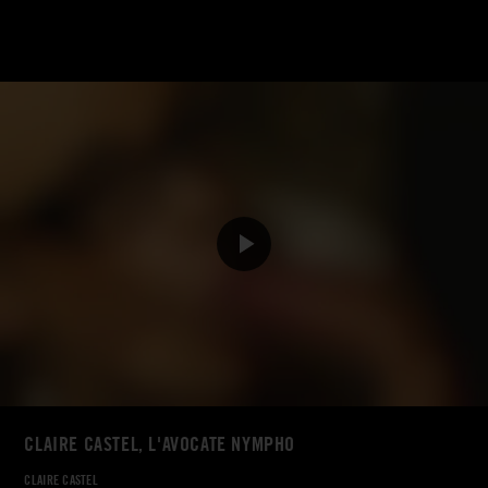
CLAIRE CASTEL, L'AVOCATE NYMPHO
CLAIRE CASTEL