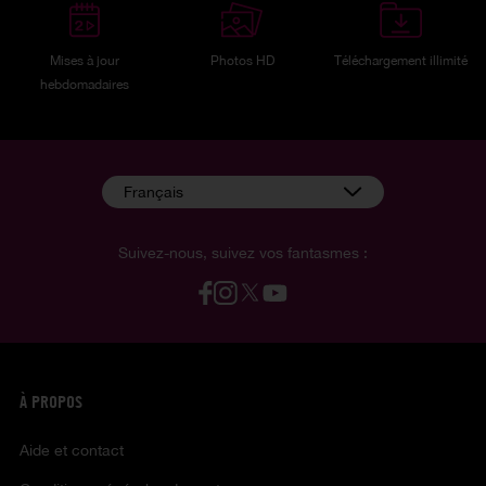
Mises à jour
Photos HD
Téléchargement illimité
hebdomadaires
Français
Suivez-nous, suivez vos fantasmes :
À PROPOS
Aide et contact