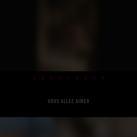
VOUS ALLEZ AIMER