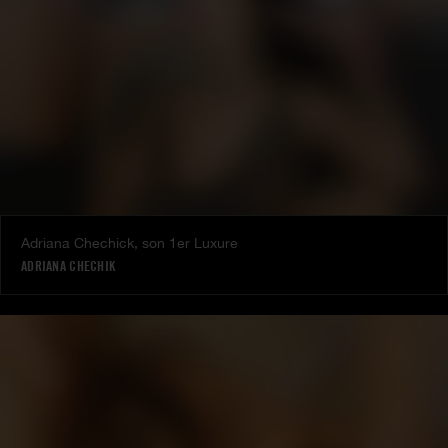
Adriana Chechick, son 1er Luxure
ADRIANA CHECHIK