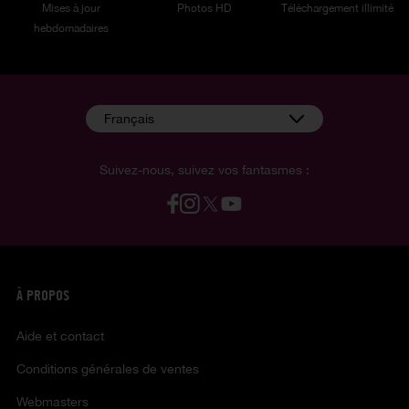
Mises à jour
Photos HD
Téléchargement illimité
hebdomadaires
Français
Suivez-nous, suivez vos fantasmes :
À PROPOS
Aide et contact
Conditions générales de ventes
Webmasters