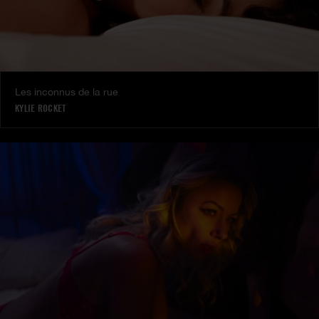
Les inconnus de la rue
KYLIE ROCKET