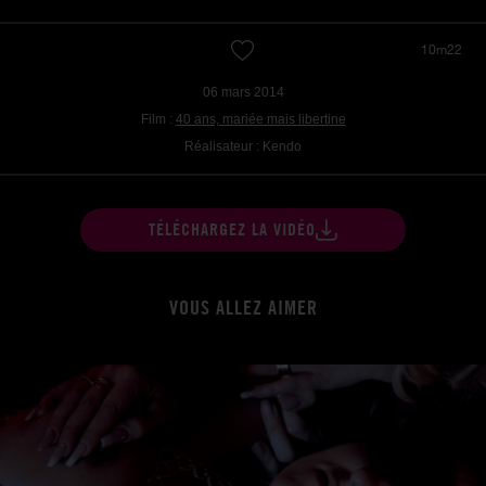
10m22
06 mars 2014
Film :
40 ans, mariée mais libertine
Réalisateur : Kendo
TÉLÉCHARGEZ LA VIDÉO
VOUS ALLEZ AIMER