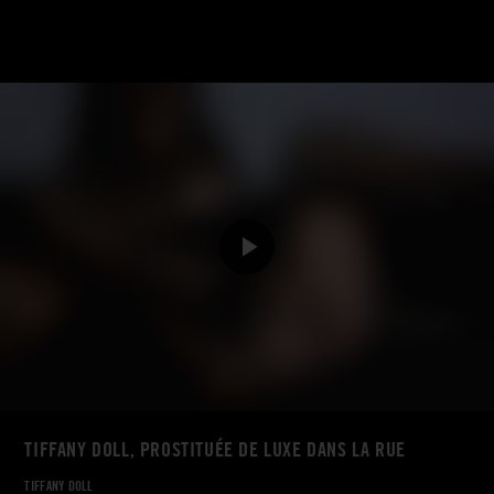
TIFFANY DOLL, PROSTITUÉE DE LUXE DANS LA RUE
TIFFANY DOLL