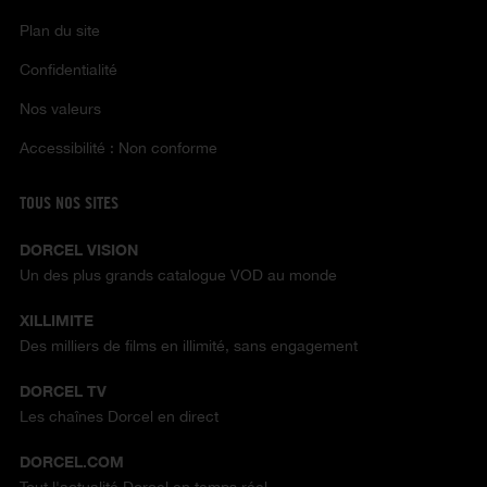
Plan du site
Confidentialité
Nos valeurs
Accessibilité : Non conforme
TOUS NOS SITES
DORCEL VISION
Un des plus grands catalogue VOD au monde
XILLIMITE
Des milliers de films en illimité, sans engagement
DORCEL TV
Les chaînes Dorcel en direct
DORCEL.COM