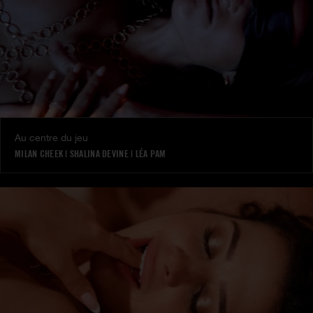
Au centre du jeu
MILAN CHEEK
|
SHALINA DEVINE
|
LÉA PAM