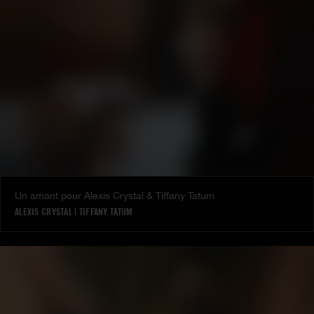
Un amant pour Alexis Crystal & Tiffany Tatum
ALEXIS CRYSTAL
|
TIFFANY TATUM