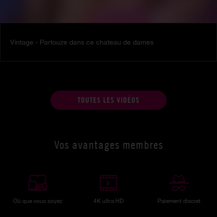
Vintage - Partouze dans ce chateau de dames
TOUTES LES VIDÉOS
Vos avantages membres
Où que vous soyez
4K ultra HD
Paiement discret