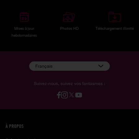
Mises à jour
Photos HD
Téléchargement illimité
hebdomadaires
Français
Suivez-nous, suivez vos fantasmes :
À PROPOS