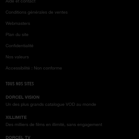
Aide et contact
Conditions générales de ventes
Webmasters
Plan du site
Confidentialité
Nos valeurs
Accessibilité : Non conforme
TOUS NOS SITES
DORCEL VISION
Un des plus grands catalogue VOD au monde
XILLIMITE
Des milliers de films en illimité, sans engagement
DORCEL TV