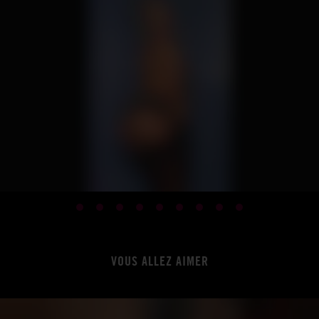
VOUS ALLEZ AIMER