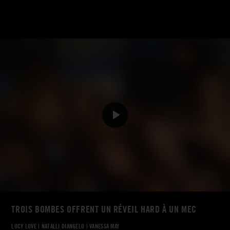
TROIS BOMBES OFFRENT UN RÉVEIL HARD À UN MEC
LUCY LOVE
|
NATALLI DIANGELO
|
VANESSA MAY