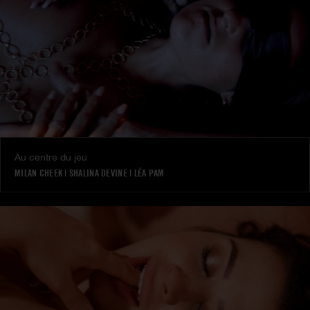
Au centre du jeu
MILAN CHEEK
|
SHALINA DEVINE
|
LÉA PAM