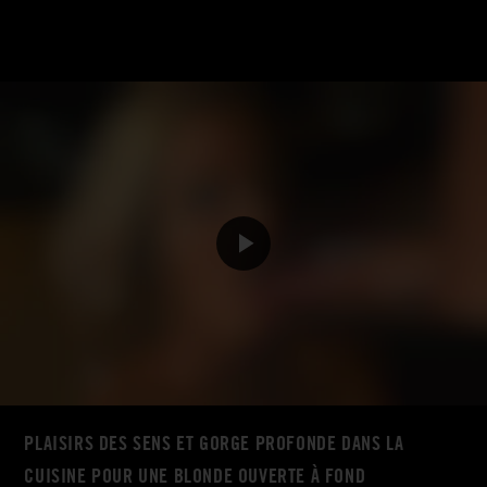
PLAISIRS DES SENS ET GORGE PROFONDE DANS LA
CUISINE POUR UNE BLONDE OUVERTE À FOND