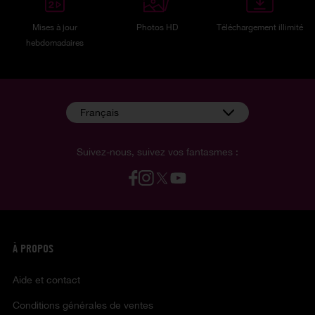
Mises à jour
Photos HD
Téléchargement illimité
hebdomadaires
Français
Suivez-nous, suivez vos fantasmes :
À PROPOS
Aide et contact
Conditions générales de ventes