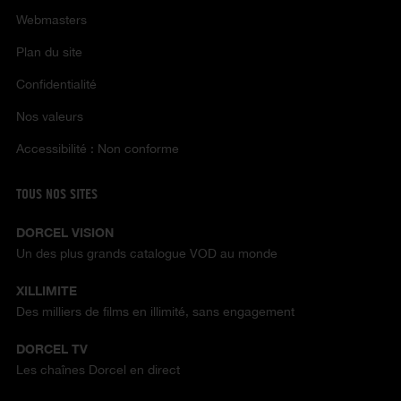
Webmasters
Plan du site
Confidentialité
Nos valeurs
Accessibilité : Non conforme
TOUS NOS SITES
DORCEL VISION
Un des plus grands catalogue VOD au monde
XILLIMITE
Des milliers de films en illimité, sans engagement
DORCEL TV
Les chaînes Dorcel en direct