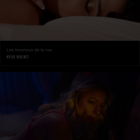
Les inconnus de la rue
KYLIE ROCKET