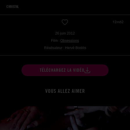
CHRISTAL
12m52
26 juin 2012
Film :
Obsessions
Réalisateur : Hervé Bodilis
TÉLÉCHARGEZ LA VIDÉO
VOUS ALLEZ AIMER