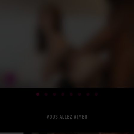
VOUS ALLEZ AIMER