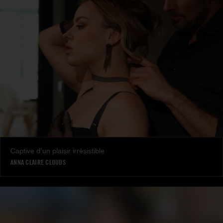
Captive d’un plaisir irrésistible
ANNA CLAIRE CLOUDS