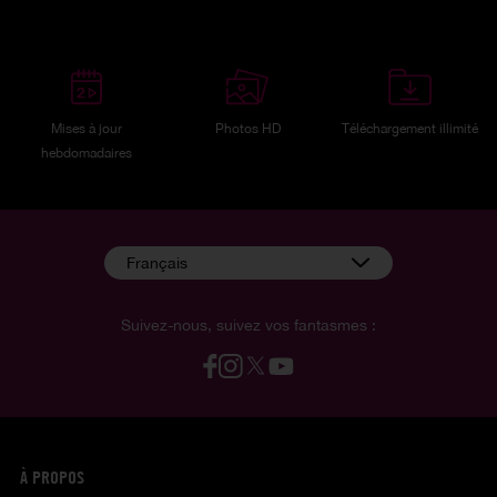
Mises à jour
Photos HD
Téléchargement illimité
hebdomadaires
Français
Suivez-nous, suivez vos fantasmes :
À PROPOS