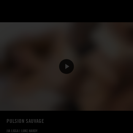
PULSION SAUVAGE
JIA LISSA
|
LUKE HARDY