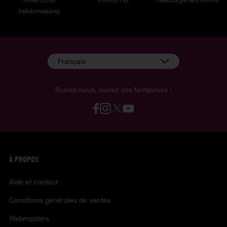
hebdomadaires
Français
Suivez-nous, suivez vos fantasmes :
À PROPOS
Aide et contact
Conditions générales de ventes
Webmasters