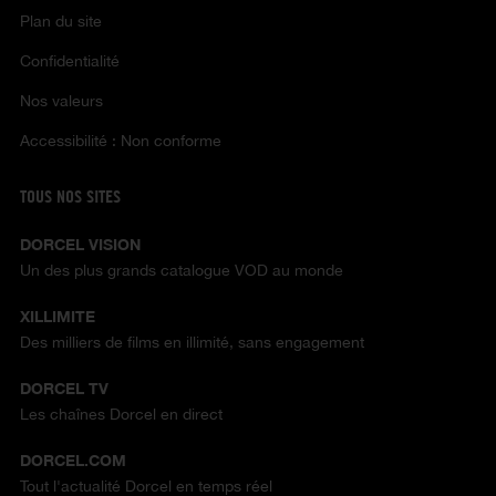
Plan du site
Confidentialité
Nos valeurs
Accessibilité : Non conforme
TOUS NOS SITES
DORCEL VISION
Un des plus grands catalogue VOD au monde
XILLIMITE
Des milliers de films en illimité, sans engagement
DORCEL TV
Les chaînes Dorcel en direct
DORCEL.COM
Tout l'actualité Dorcel en temps réel