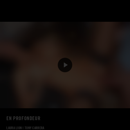
EN PROFONDEUR
LAURA LION
|
TONY CARRERA