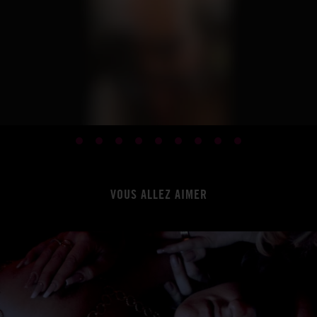
VOUS ALLEZ AIMER