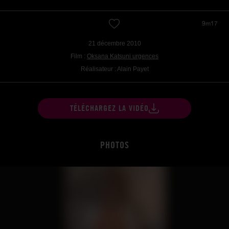
9m17
21 décembre 2010
Film :
Oksana Katsuni urgences
Réalisateur : Alain Payet
TÉLÉCHARGEZ LA VIDÉO
PHOTOS