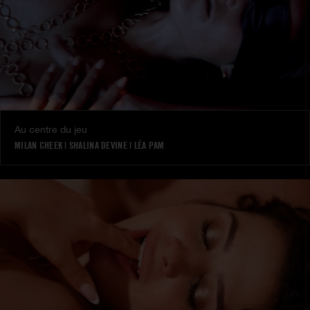
Au centre du jeu
MILAN CHEEK
|
SHALINA DEVINE
|
LÉA PAM