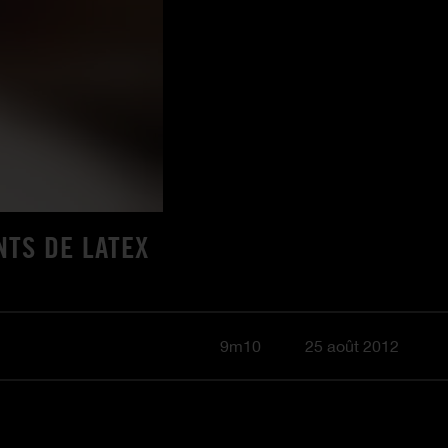
NTS DE LATEX
9m10
25 août 2012