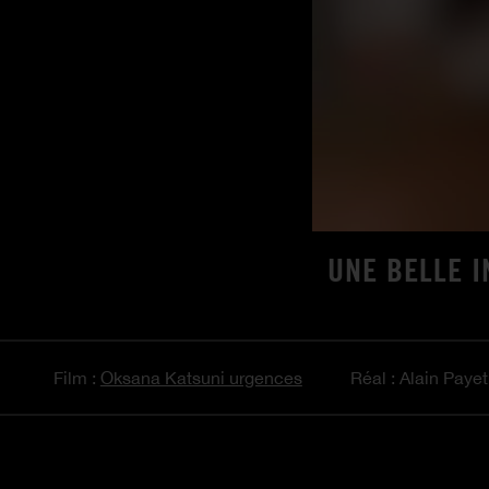
UNE BELLE I
Film :
Oksana Katsuni urgences
Réal : Alain Payet