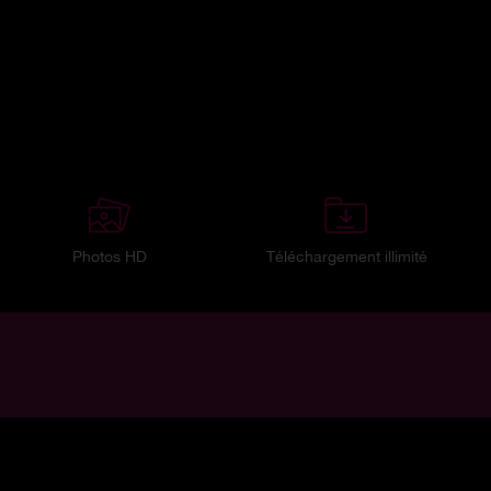
Photos HD
Téléchargement illimité