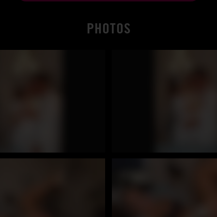
PHOTOS