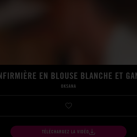
NFIRMIÈRE EN BLOUSE BLANCHE ET GA
OKSANA
TÉLÉCHARGEZ LA VIDÉO