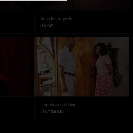
Sous les regards
LÉA PAM
L’héritage du désir
CASEY CALVERT