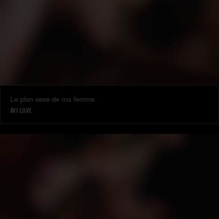
Le plan sexe de ma femme
AVI LOVE