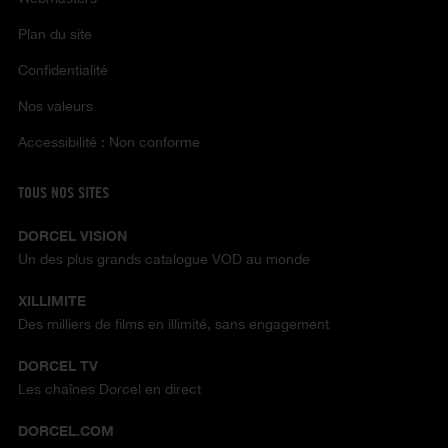
Plan du site
Confidentialité
Nos valeurs
Accessibilité : Non conforme
TOUS NOS SITES
DORCEL VISION
Un des plus grands catalogue VOD au monde
XILLIMITE
Des milliers de films en illimité, sans engagement
DORCEL TV
Les chaînes Dorcel en direct
DORCEL.COM