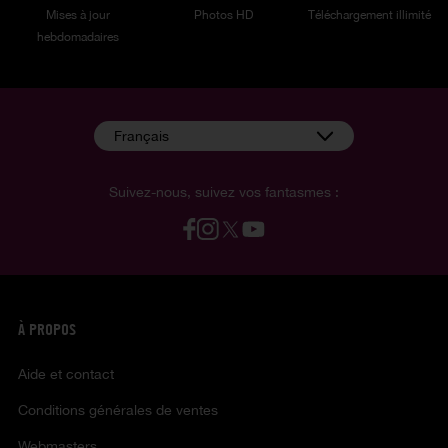
Mises à jour
Photos HD
Téléchargement illimité
hebdomadaires
Français
Suivez-nous, suivez vos fantasmes :
À PROPOS
Aide et contact
Conditions générales de ventes
Webmasters