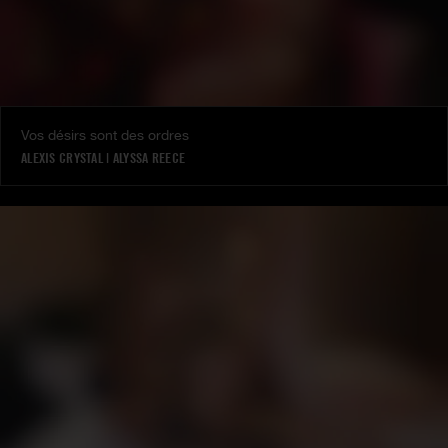
Vos désirs sont des ordres
ALEXIS CRYSTAL
|
ALYSSA REECE