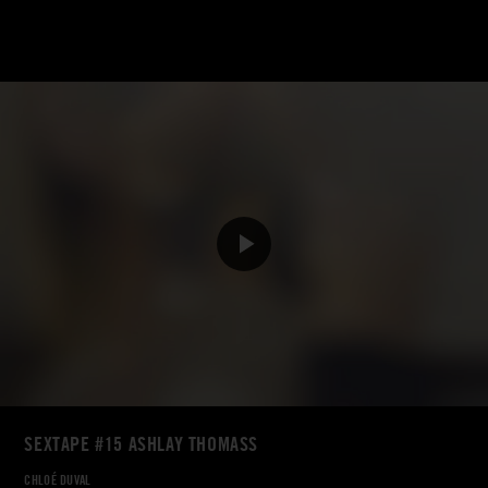
SEXTAPE #15 ASHLAY THOMASS
CHLOÉ DUVAL