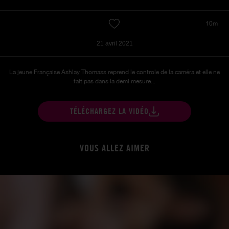
10m
21 avril 2021
La jeune Française Ashlay Thomass reprend le controle de la caméra et elle ne
fait pas dans la demi mesure...
TÉLÉCHARGEZ LA VIDÉO
VOUS ALLEZ AIMER