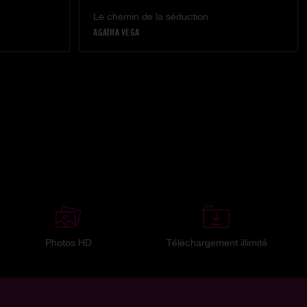
Le chemin de la séduction
AGATHA VEGA
Photos HD
Téléchargement illimité