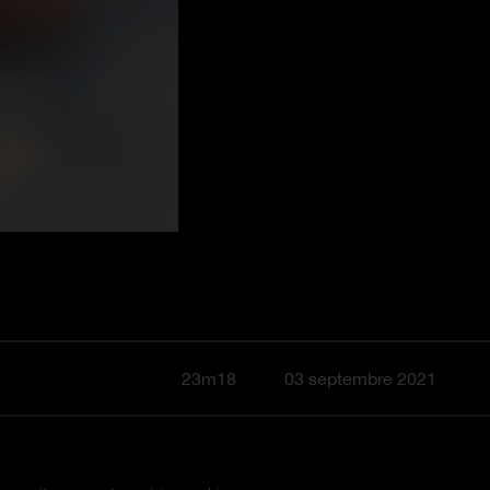
23m18
03 septembre 2021