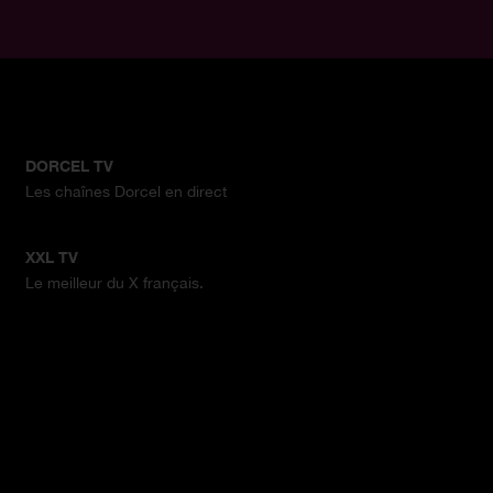
DORCEL TV
Les chaînes Dorcel en direct
XXL TV
Le meilleur du X français.
.