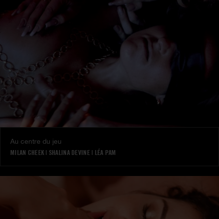
Au centre du jeu
MILAN CHEEK
|
SHALINA DEVINE
|
LÉA PAM