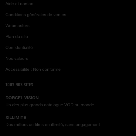
Aide et contact
Conditions générales de ventes
Webmasters
Plan du site
Confidentialité
Nos valeurs
Accessibilité : Non conforme
TOUS NOS SITES
DORCEL VISION
Un des plus grands catalogue VOD au monde
XILLIMITE
Des milliers de films en illimité, sans engagement