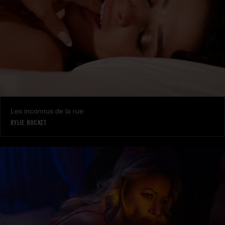
Les inconnus de la rue
KYLIE ROCKET