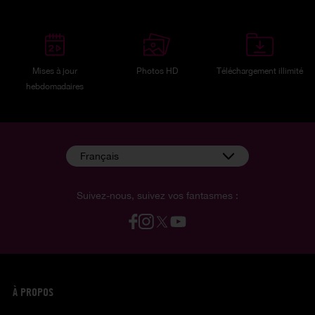
Mises à jour
Photos HD
Téléchargement illimité
hebdomadaires
Français
Suivez-nous, suivez vos fantasmes :
À PROPOS