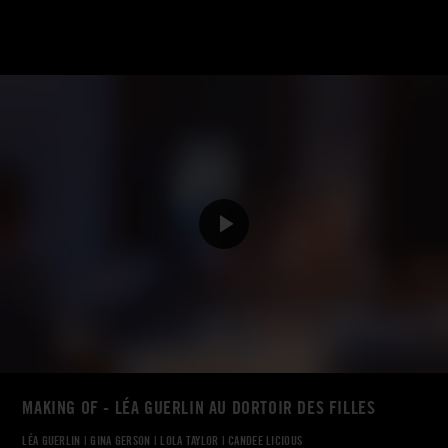
MAKING OF - LÉA GUERLIN AU DORTOIR DES FILLES
LÉA GUERLIN
|
GINA GERSON
|
LOLA TAYLOR
|
CANDEE LICIOUS