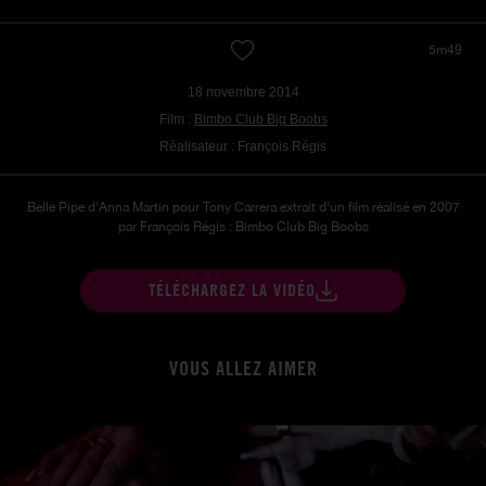
5m49
18 novembre 2014
Film :
Bimbo Club Big Boobs
Réalisateur : François Régis
Belle Pipe d'Anna Martin pour Tony Carrera extrait d'un film réalisé en 2007
par François Régis : Bimbo Club Big Boobs
TÉLÉCHARGEZ LA VIDÉO
VOUS ALLEZ AIMER