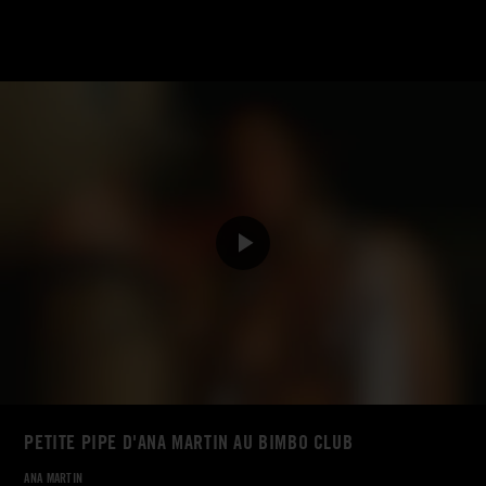
PETITE PIPE D'ANA MARTIN AU BIMBO CLUB
ANA MARTIN