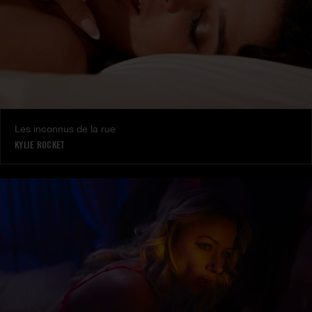
Les inconnus de la rue
KYLIE ROCKET