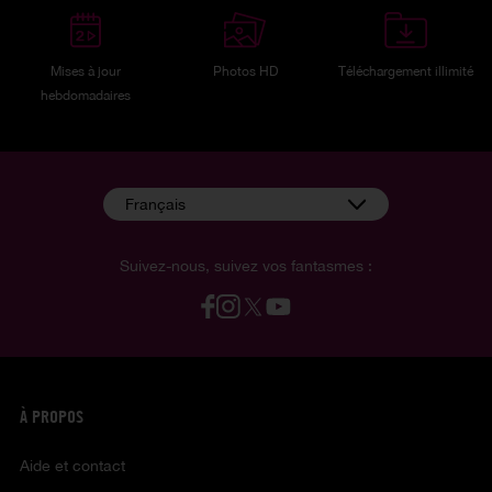
Mises à jour
Photos HD
Téléchargement illimité
hebdomadaires
Français
Suivez-nous, suivez vos fantasmes :
À PROPOS
Aide et contact