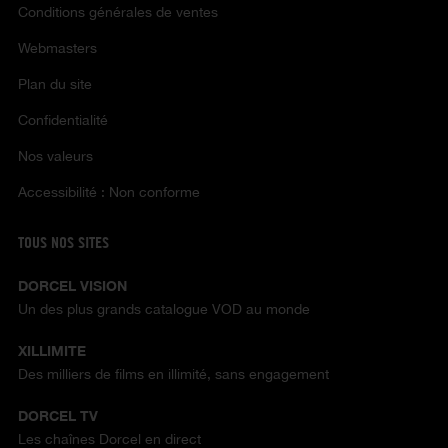
Conditions générales de ventes
Webmasters
Plan du site
Confidentialité
Nos valeurs
Accessibilité : Non conforme
TOUS NOS SITES
DORCEL VISION
Un des plus grands catalogue VOD au monde
XILLIMITE
Des milliers de films en illimité, sans engagement
DORCEL TV
Les chaînes Dorcel en direct