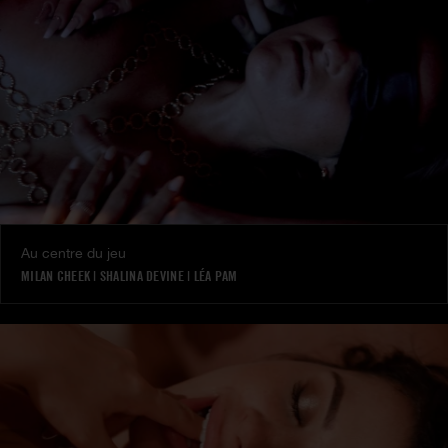
Au centre du jeu
MILAN CHEEK
|
SHALINA DEVINE
|
LÉA PAM