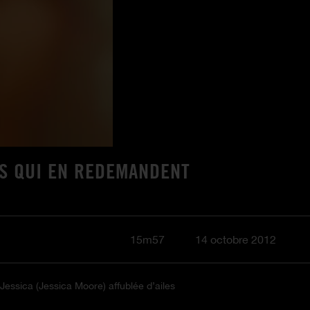
NS QUI EN REDEMANDENT
15m57
14 octobre 2012
 Jessica (Jessica Moore) affublée d’ailes