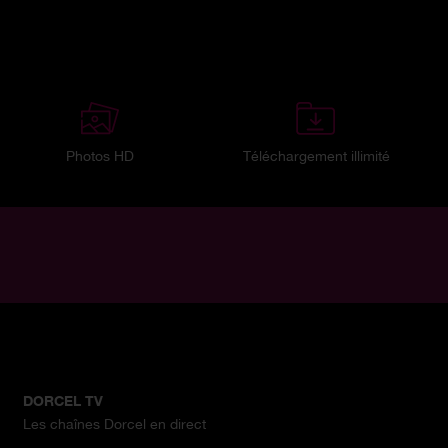
Photos HD
Téléchargement illimité
DORCEL TV
Les chaînes Dorcel en direct