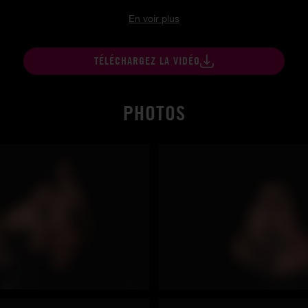
En voir plus
TÉLÉCHARGEZ LA VIDÉO
PHOTOS