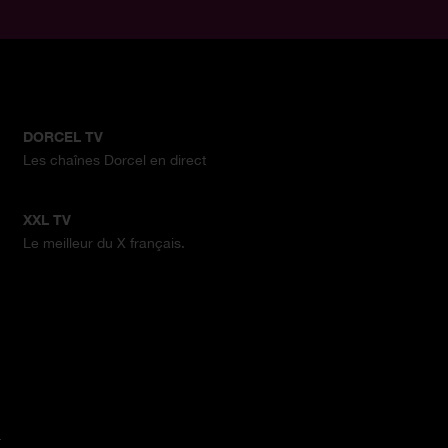
DORCEL TV
Les chaînes Dorcel en direct
XXL TV
Le meilleur du X français.
.