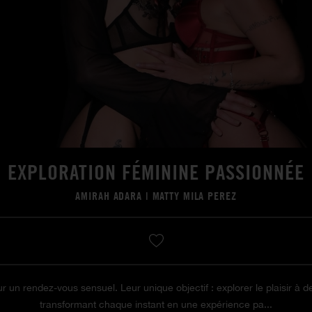
EXPLORATION FÉMININE PASSIONNÉE
AMIRAH ADARA
|
MATTY MILA PEREZ
un rendez-vous sensuel. Leur unique objectif : explorer le plaisir à de
transformant chaque instant en une expérience pa...