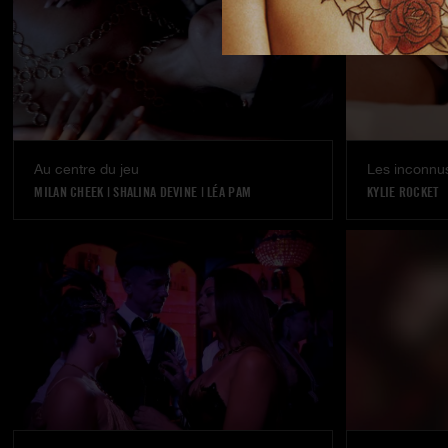
Au centre du jeu
Les inconnus
MILAN CHEEK
|
SHALINA DEVINE
|
LÉA PAM
KYLIE ROCKET