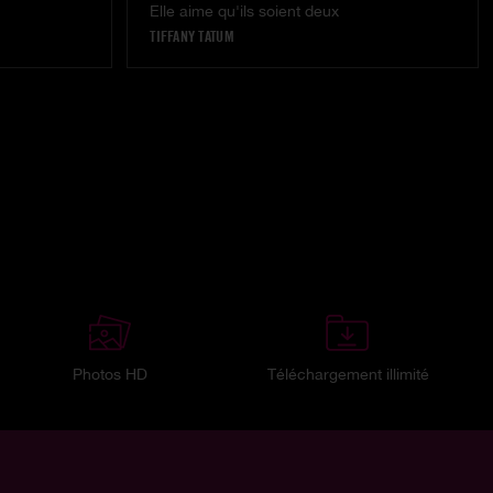
Elle aime qu'ils soient deux
TIFFANY TATUM
Photos HD
Téléchargement illimité