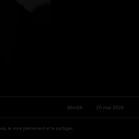
36m58
20 mai 2026
ux, le vivre pleinement et le partager,