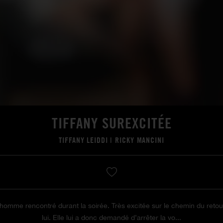
TIFFANY SUREXCITÉE
TIFFANY LEIDDI
|
RICKY MANCINI
 homme rencontré durant la soirée. Très excitée sur le chemin du retour
lui. Elle lui a donc demandé d’arrêter la vo...