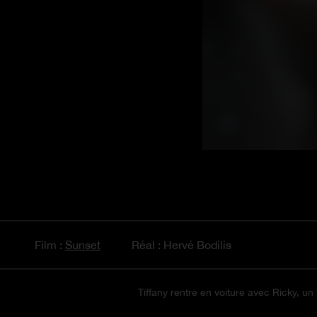
Film :
Sunset
Réal : Hervé Bodilis
Tiffany rentre en voiture avec Ricky, un