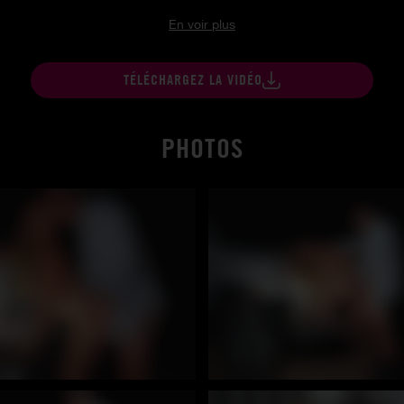
En voir plus
TÉLÉCHARGEZ LA VIDÉO
PHOTOS