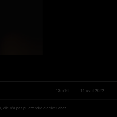
13m16
11 avril 2022
, elle n’a pas pu attendre d’arriver chez