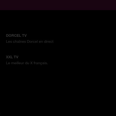
DORCEL TV
Les chaînes Dorcel en direct
XXL TV
Le meilleur du X français.
.