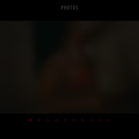
PHOTOS