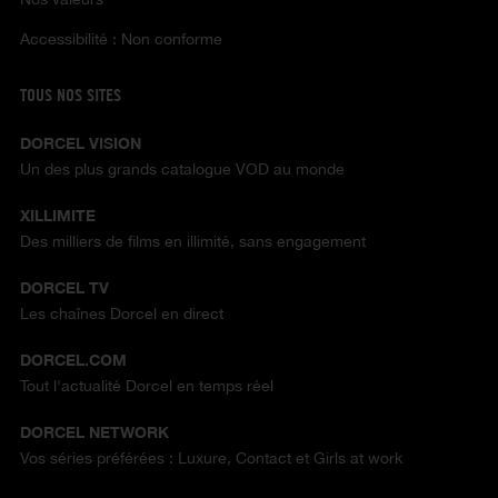
Accessibilité : Non conforme
TOUS NOS SITES
DORCEL VISION
Un des plus grands catalogue VOD au monde
XILLIMITE
Des milliers de films en illimité, sans engagement
DORCEL TV
Les chaînes Dorcel en direct
DORCEL.COM
Tout l'actualité Dorcel en temps réel
DORCEL NETWORK
Vos séries préférées : Luxure, Contact et Girls at work