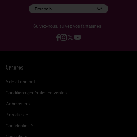
Français
Suivez-nous, suivez vos fantasmes :
À PROPOS
Aide et contact
Conditions générales de ventes
Webmasters
Plan du site
Confidentialité
Nos valeurs