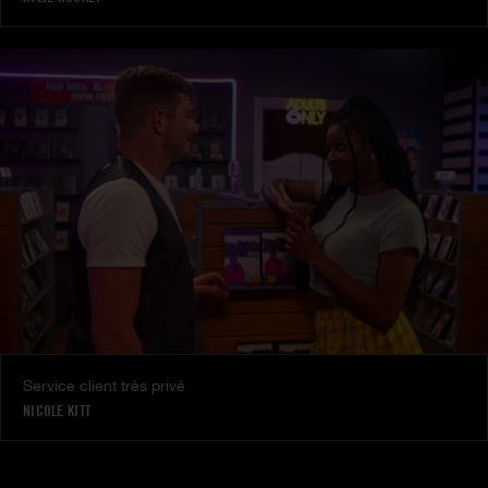
Service client très privé
NICOLE KITT