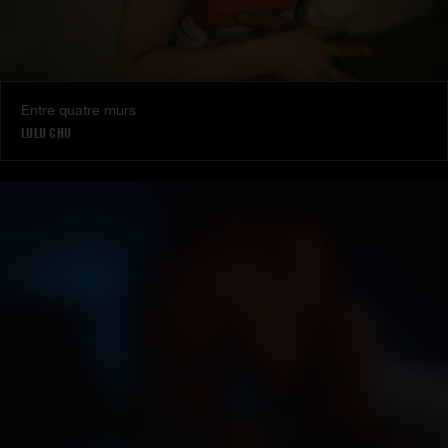
Entre quatre murs
LULU CHU