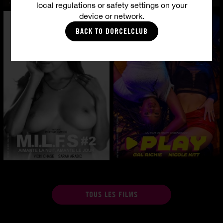
local regulations or safety settings on your
device or network.
BACK TO DORCELCLUB
TOUS LES FILMS