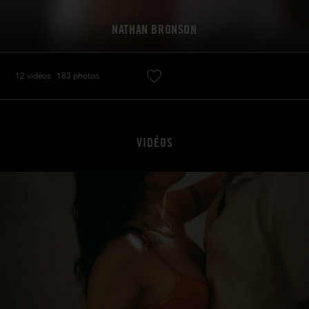
NATHAN BRONSON
12 vidéos
183 photos
VIDÉOS