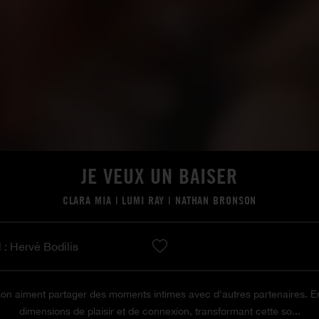
JE VEUX UN BAISER
CLARA MIA
|
LUMI RAY
|
NATHAN BRONSON
 : Hervé Bodilis
n aiment partager des moments intimes avec d'autres partenaires. En
dimensions de plaisir et de connexion, transformant cette so...