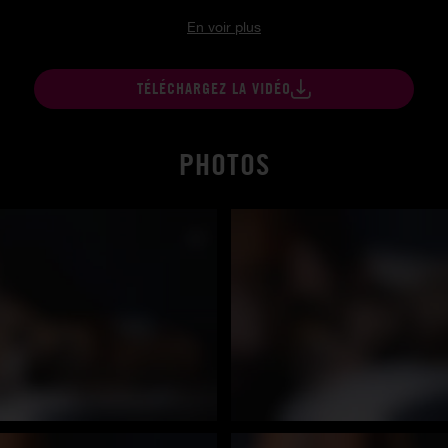
En voir plus
TÉLÉCHARGEZ LA VIDÉO
PHOTOS