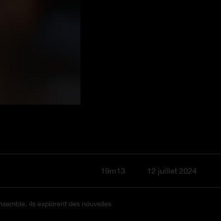
19m13
12 juillet 2024
semble, ils explorent des nouvelles