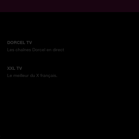
DORCEL TV
Les chaînes Dorcel en direct
XXL TV
Le meilleur du X français.
.