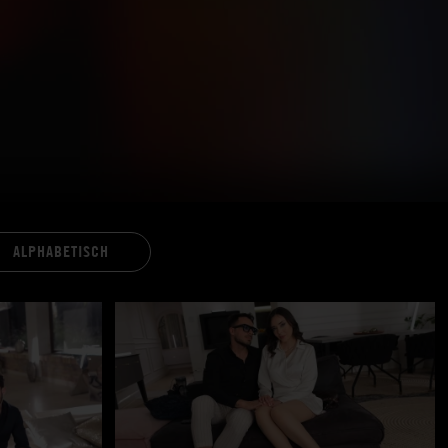
ALPHABETISCH