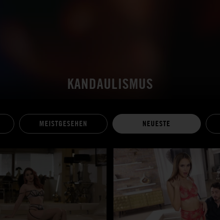
KANDAULISMUS
MEISTGESEHEN
NEUESTE