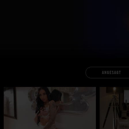
ANGESAGT