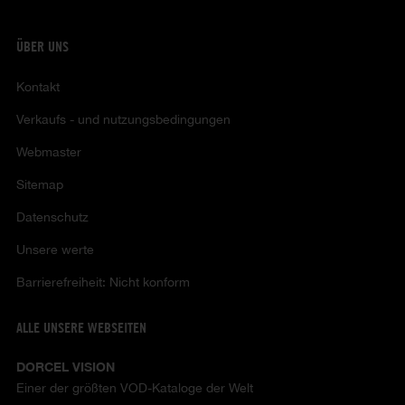
ÜBER UNS
Kontakt
Verkaufs - und nutzungsbedingungen
Webmaster
Sitemap
Datenschutz
Unsere werte
Barrierefreiheit: Nicht konform
ALLE UNSERE WEBSEITEN
DORCEL VISION
Einer der größten VOD-Kataloge der Welt