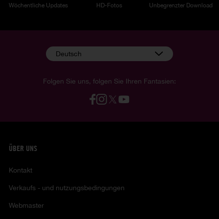
Wöchentliche Updates
HD-Fotos
Unbegrenzter Download
Deutsch
Folgen Sie uns, folgen Sie Ihren Fantasien:
ÜBER UNS
Kontakt
Verkaufs - und nutzungsbedingungen
Webmaster