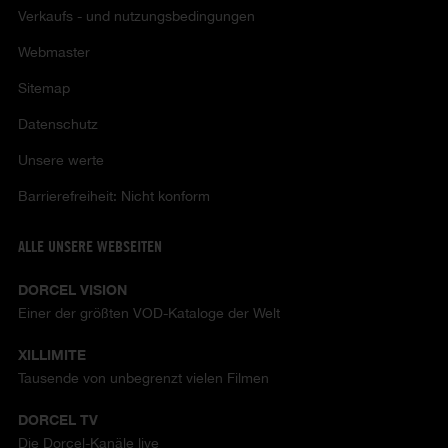
Verkaufs - und nutzungsbedingungen
Webmaster
Sitemap
Datenschutz
Unsere werte
Barrierefreiheit: Nicht konform
ALLE UNSERE WEBSEITEN
DORCEL VISION
Einer der größten VOD-Kataloge der Welt
XILLIMITE
Tausende von unbegrenzt vielen Filmen
DORCEL TV
Die Dorcel-Kanäle live