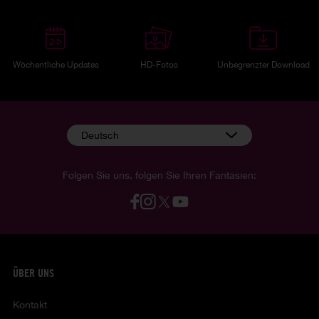
Wöchentliche Updates
HD-Fotos
Unbegrenzter Download
Deutsch
Folgen Sie uns, folgen Sie Ihren Fantasien:
ÜBER UNS
Kontakt