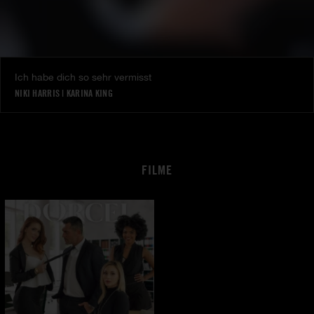
Ich habe dich so sehr vermisst
NIKI HARRIS
|
KARINA KING
FILME