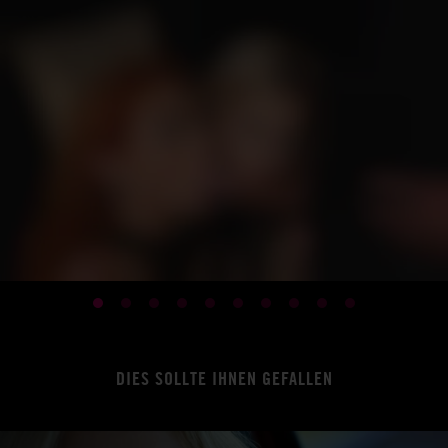
DIES SOLLTE IHNEN GEFALLEN