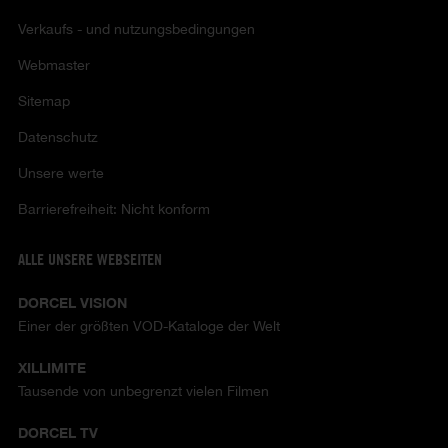
Verkaufs - und nutzungsbedingungen
Webmaster
Sitemap
Datenschutz
Unsere werte
Barrierefreiheit: Nicht konform
ALLE UNSERE WEBSEITEN
DORCEL VISION
Einer der größten VOD-Kataloge der Welt
XILLIMITE
Tausende von unbegrenzt vielen Filmen
DORCEL TV