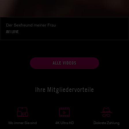
Der Sexfreund meiner Frau
AVI LOVE
ALLE VIDEOS
Ihre Mitgliedervorteile
Wo immer Sie sind
4K Ultra HD
Diskrete Zahlung