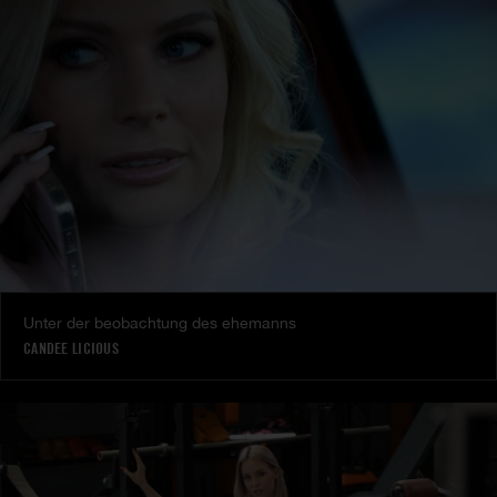
Unter der beobachtung des ehemanns
CANDEE LICIOUS