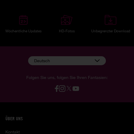
Wöchentliche Updates
HD-Fotos
Unbegrenzter Download
Deutsch
Folgen Sie uns, folgen Sie Ihren Fantasien:
ÜBER UNS
Kontakt