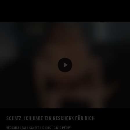
SCHATZ, ICH HABE EIN GESCHENK FÜR DICH
VERONICA LEAL
|
CANDEE LICIOUS
|
DAVID PERRY