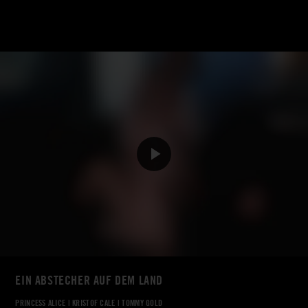
EIN ABSTECHER AUF DEM LAND
PRINCESS ALICE
|
KRISTOF CALE
|
TOMMY GOLD