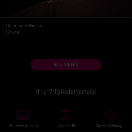
Unter ihren Blicken
LÉA PAM
ALLE VIDEOS
Ihre Mitgliedervorteile
Wo immer Sie sind
4K Ultra HD
Diskrete Zahlung