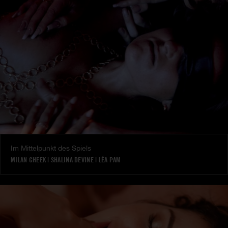
Im Mittelpunkt des Spiels
MILAN CHEEK
|
SHALINA DEVINE
|
LÉA PAM