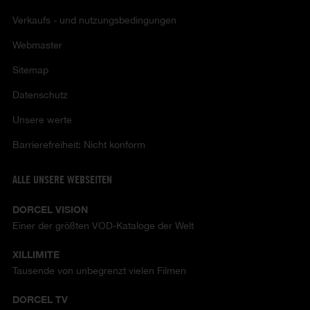
Verkaufs - und nutzungsbedingungen
Webmaster
Sitemap
Datenschutz
Unsere werte
Barrierefreiheit: Nicht konform
ALLE UNSERE WEBSEITEN
DORCEL VISION
Einer der größten VOD-Kataloge der Welt
XILLIMITE
Tausende von unbegrenzt vielen Filmen
DORCEL TV