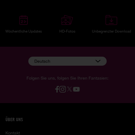
Wöchentliche Updates
HD-Fotos
Unbegrenzter Download
Deutsch
Folgen Sie uns, folgen Sie Ihren Fantasien:
ÜBER UNS
Kontakt