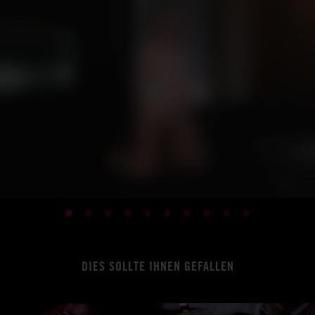
DIES SOLLTE IHNEN GEFALLEN