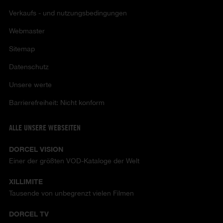
Verkaufs - und nutzungsbedingungen
Webmaster
Sitemap
Datenschutz
Unsere werte
Barrierefreiheit: Nicht konform
ALLE UNSERE WEBSEITEN
DORCEL VISION
Einer der größten VOD-Kataloge der Welt
XILLIMITE
Tausende von unbegrenzt vielen Filmen
DORCEL TV