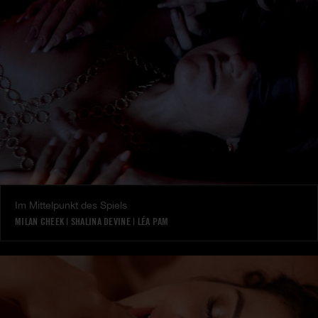
Im Mittelpunkt des Spiels
MILAN CHEEK
|
SHALINA DEVINE
|
LÉA PAM