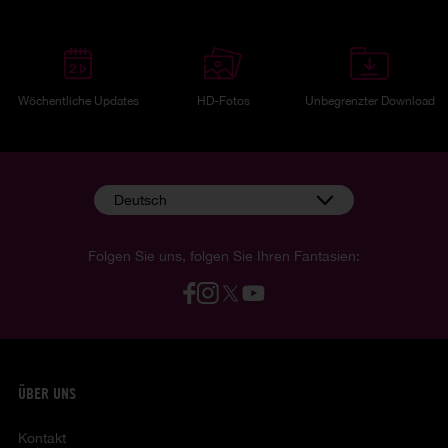
Wöchentliche Updates
HD-Fotos
Unbegrenzter Download
Deutsch
Folgen Sie uns, folgen Sie Ihren Fantasien:
ÜBER UNS
Kontakt