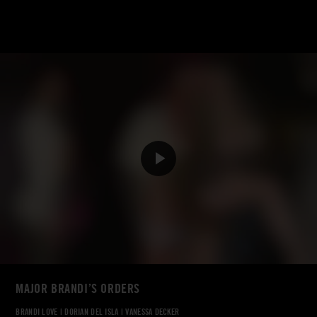
MAJOR BRANDI’S ORDERS
BRANDI LOVE
|
DORIAN DEL ISLA
|
VANESSA DECKER