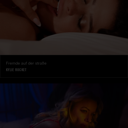
Fremde auf der straße
KYLIE ROCKET