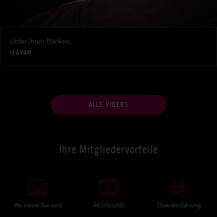
Unter ihren Blicken
LÉA PAM
ALLE VIDEOS
Ihre Mitgliedervorteile
Wo immer Sie sind
4K Ultra HD
Diskrete Zahlung