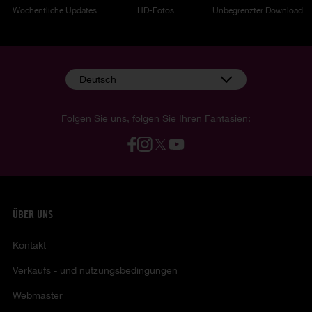
Wöchentliche Updates
HD-Fotos
Unbegrenzter Download
Deutsch
Folgen Sie uns, folgen Sie Ihren Fantasien:
ÜBER UNS
Kontakt
Verkaufs - und nutzungsbedingungen
Webmaster