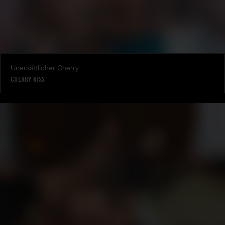
Unersättlicher Cherry
CHERRY KISS