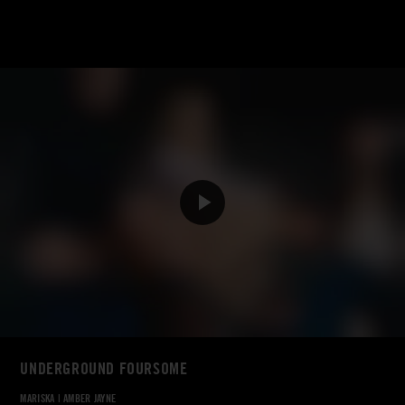
UNDERGROUND FOURSOME
MARISKA
|
AMBER JAYNE