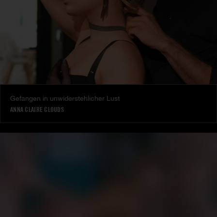
Gefangen in unwiderstehlicher Lust
ANNA CLAIRE CLOUDS