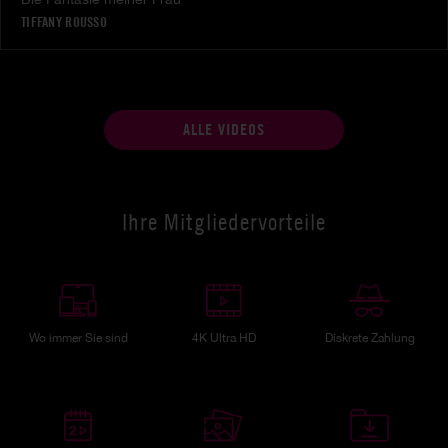
TIFFANY ROUSSO
ALLE VIDEOS
Ihre Mitgliedervorteile
Wo immer Sie sind
4K Ultra HD
Diskrete Zahlung