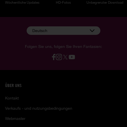
Wöchentliche Updates
HD-Fotos
Unbegrenzter Download
Deutsch
Folgen Sie uns, folgen Sie Ihren Fantasien:
ÜBER UNS
Kontakt
Verkaufs - und nutzungsbedingungen
Webmaster