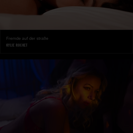
Fremde auf der straße
KYLIE ROCKET