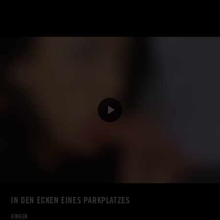
IN DEN ECKEN EINES PARKPLATZES
GINGER