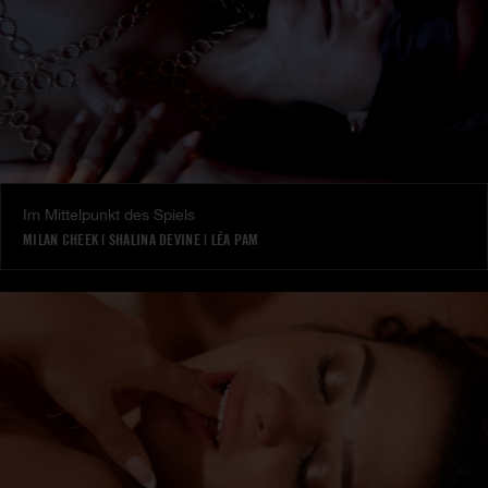
Im Mittelpunkt des Spiels
MILAN CHEEK
|
SHALINA DEVINE
|
LÉA PAM