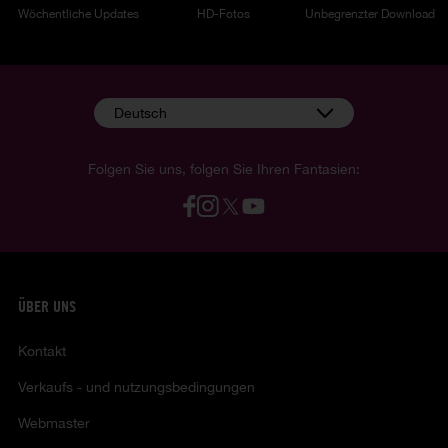
Wöchentliche Updates
HD-Fotos
Unbegrenzter Download
Deutsch
Folgen Sie uns, folgen Sie Ihren Fantasien:
ÜBER UNS
Kontakt
Verkaufs - und nutzungsbedingungen
Webmaster