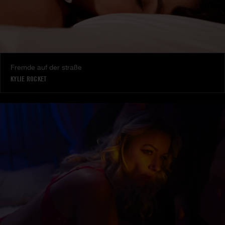
Fremde auf der straße
KYLIE ROCKET