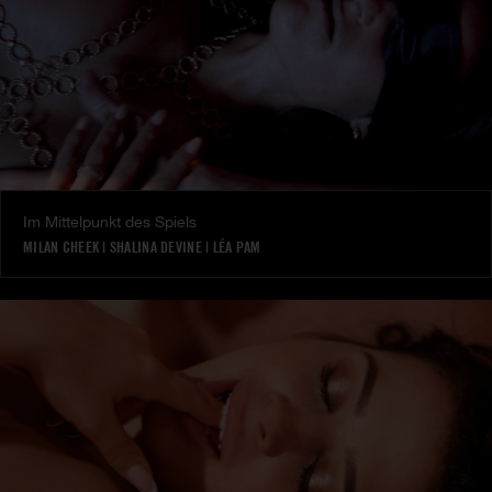
Im Mittelpunkt des Spiels
MILAN CHEEK
|
SHALINA DEVINE
|
LÉA PAM