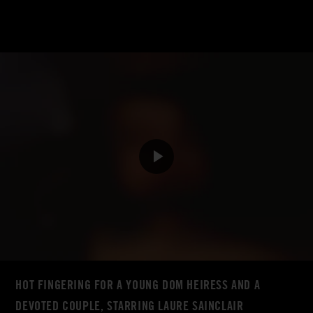
HOT FINGERING FOR A YOUNG DOM HEIRESS AND A
DEVOTED COUPLE, STARRING LAURE SAINCLAIR