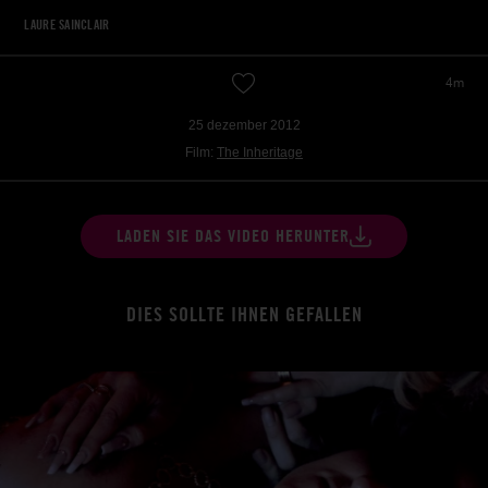
LAURE SAINCLAIR
4m
25 dezember 2012
Film:
The Inheritage
LADEN SIE DAS VIDEO HERUNTER
DIES SOLLTE IHNEN GEFALLEN