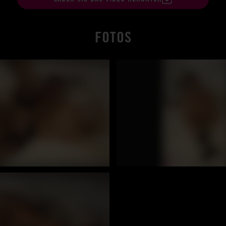
FOTOS