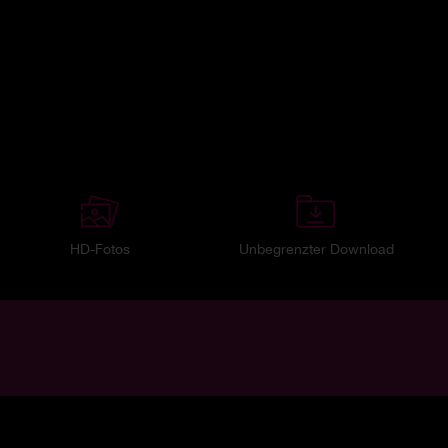
HD-Fotos
Unbegrenzter Download