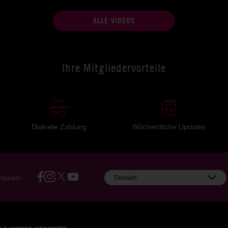
ALLE VIDEOS
Ihre Mitgliedervorteile
Diskrete Zahlung
Wöchentliche Updates
tasien:
Deutsch