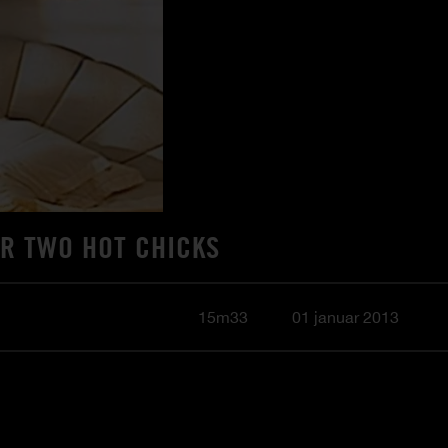
OR TWO HOT CHICKS
15m33
01 januar 2013